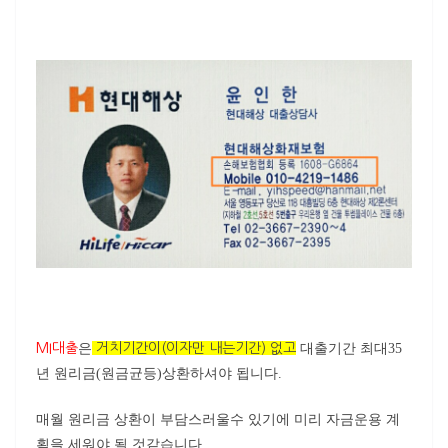
MI대출
은
거치기간이(이자만 내는기간) 없고
대출기간 최대35
년 원리금(원금균등)상환하셔야 됩니다.
매월 원리금 상환이 부담스러울수 있기에 미리 자금운용 계
획을 세워야 될 것같습니다.