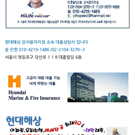
현대해상 강서융자지점 소속 대출상담사 입니다
윤 인한.010-4219-1486 /02-2104-3270~3
서울시 영등포구 당산로 1 1 8 대흥빌딩 6층