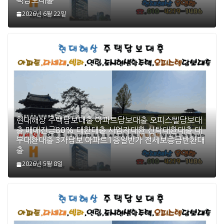
2026년 6월 22일
현대해상 주택담보대출 아파트담보대출 오피스텔담보대
출 매매잔금80% 대환대출 사업자대환 신탁대환대출 대
부대환대출 3자담보 아파트1층일반가 전세보증금반환대
출
2026년 5월 8일