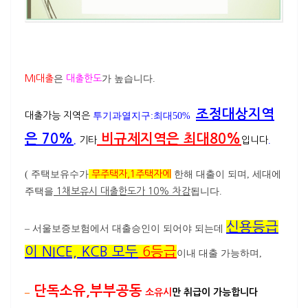
MI대출
은
대출한도
가 높습니다.
조정대상지역
대출가능 지역은
투기과열지구:최대50%
은 70%
비규제지역은 최대80%
,
기타
입니다
.
( 주택보유수가
무주택자,1주택자에
한해 대출이 되며, 세대에
주택을
1채보유시 대출한도가 10% 차감
됩니다.
신용등급
– 서울보증보험에서 대출승인이 되어야 되는데
이 NICE, KCB 모두
6등급
이내 대출 가능하며,
단독소유,부부공동
–
소유시
만 취급이 가능합니다