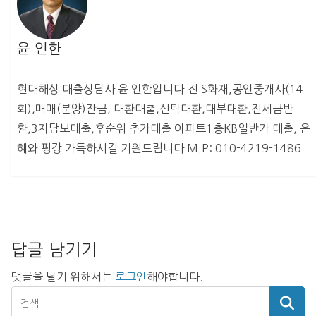
윤 인한
현대해상 대출상담사 윤 인한입니다.전 S화재,공인중개사(14
회),매매(분양)잔금, 대환대출,신탁대환,대부대환,전세금반
환,3자담보대출,후순위 추가대출 아파트1층KB일반가 대출, 은
혜와 평강 가득하시길 기원드림니다 M.P: 010-4219-1486
답글 남기기
댓글을 달기 위해서는
로그인
해야합니다.