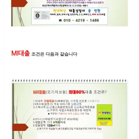
MI대출
조건은 다음과 같습니다