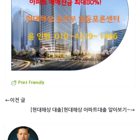
Print Friendly
이전 글
[현대해상 대출]현대해상 아파트대출 알아보기~