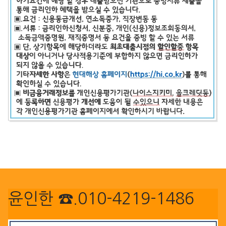
윤인한 ☎.010-4219-1486