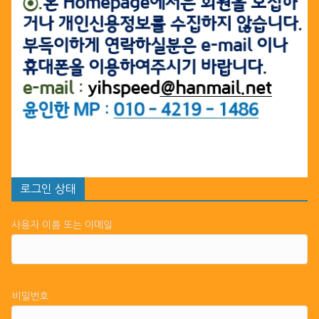
로그인 상태
사용자 이름 또는 이메일
비밀번호