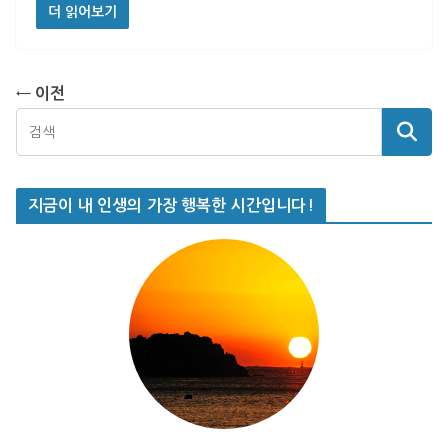
더 읽어보기
← 이전
지금이 내 인생의 가장 행복한 시간입니다!