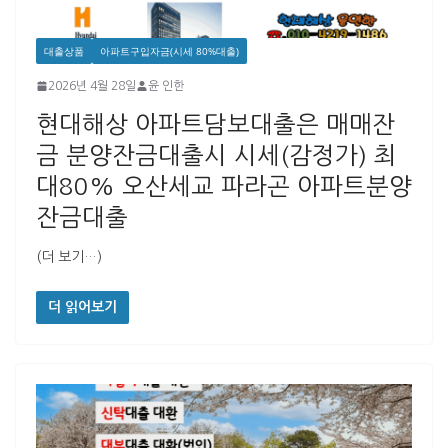
대출상품
아파트구입자금(시세 80%대출)
2026년 4월 28일
윤 인한
현대해상 아파트담보대출은 매매잔
금 분양잔금대출시 시세(감정가) 최
대80% 오산세교 파라곤 아파트분양
잔금대출
(더 보기…)
더 읽어보기