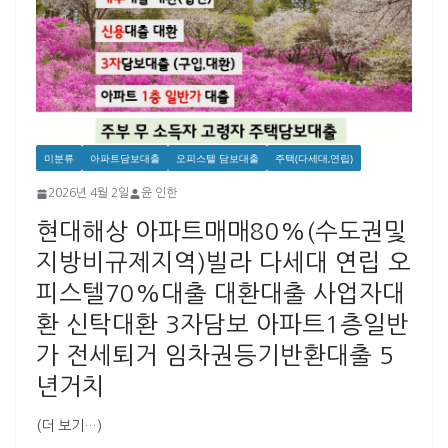
미분류
아파트담보대출
오피스텔 담보대출
주택(다세대,연립)
2026년 4월 2일
윤 인한
현대해상 아파트매매80%(수도권및
지방비규제지역)빌라 다세대 연립 오
피스텔70%대출 대환대출 사업자대
환 신탁대환 3자담보 아파트1층일반
가 전세퇴거 임차권등기반환대출 5
년거치
(더 보기…)