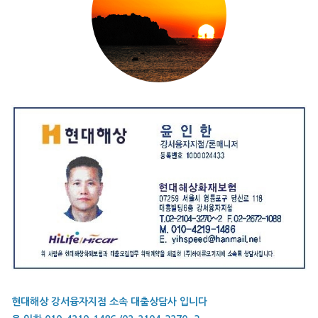
현대해상 강서융자지점 소속 대출상담사 입니다