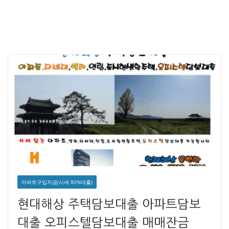
아파트구입자금(시세 80%대출)
현대해상 주택담보대출 아파트담보
대출 오피스텔담보대출 매매잔금