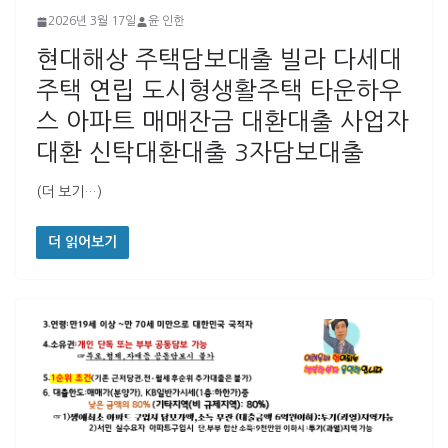
2026년 3월 17일
윤 인한
현대해상 주택담보대출 빌라 다세대
주택 연립 도시형생활주택 타운하우
스 아파트 매매잔금 대환대출 사업자
대환 신탁대환대출 3자담보대출
(더 보기…)
더 읽어보기