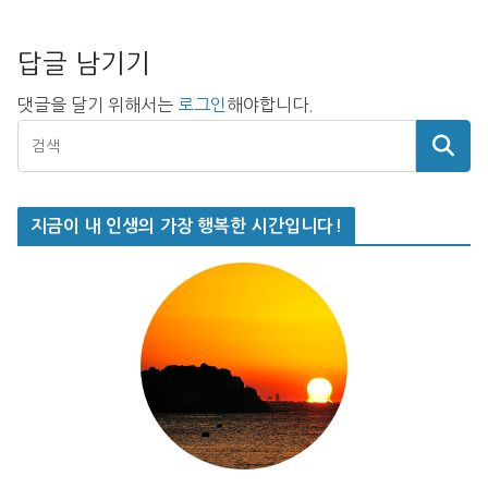
답글 남기기
댓글을 달기 위해서는
로그인
해야합니다.
지금이 내 인생의 가장 행복한 시간입니다!