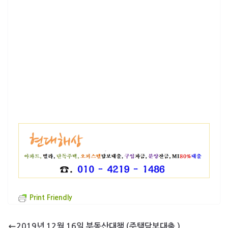
Print Friendly
2019년 12월 16일 부동산대책 (주택담보대출 )