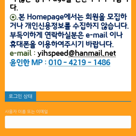
로그인 상태
사용자 이름 또는 이메일