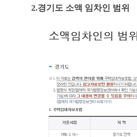
2.경기도 소액 임차인 범위