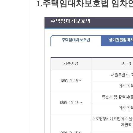
1.주택임대차보호법 임차