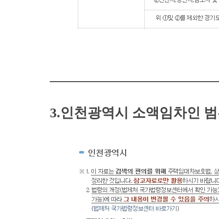
————————————
3.인천광역시 소액임차인 범