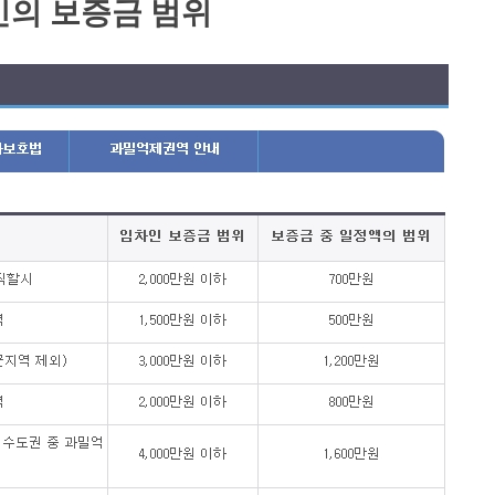
인의 보증금 범위