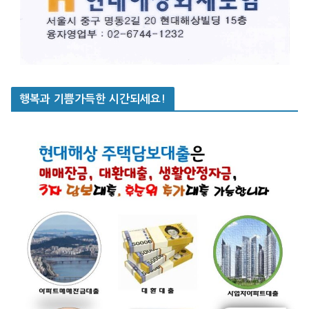
행복과 기쁨가득한 시간되세요!