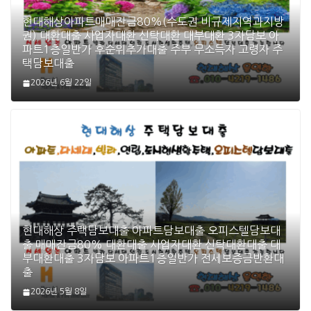
현대해상아파트매매잔금80%(수도권 비규제지역과지방
권) 대환대출 사업자대환 신탁대환 대부대환 3자담보 아
파트1층일반가 후순위추가대출 주부 무소득자 고령자 주
택담보대출
2026년 6월 22일
현대해상 주택담보대출 아파트담보대출 오피스텔담보대
출 매매잔금80% 대환대출 사업자대환 신탁대환대출 대
부대환대출 3자담보 아파트1층일반가 전세보증금반환대
출
2026년 5월 8일