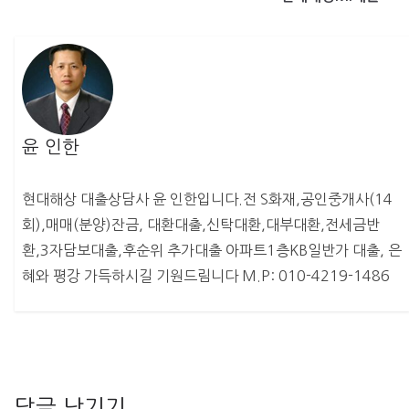
윤 인한
현대해상 대출상담사 윤 인한입니다.전 S화재,공인중개사(14
회),매매(분양)잔금, 대환대출,신탁대환,대부대환,전세금반
환,3자담보대출,후순위 추가대출 아파트1층KB일반가 대출, 은
혜와 평강 가득하시길 기원드림니다 M.P: 010-4219-1486
답글 남기기