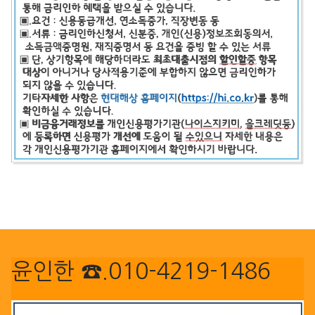
윤인한 ☎.010-4219-1486