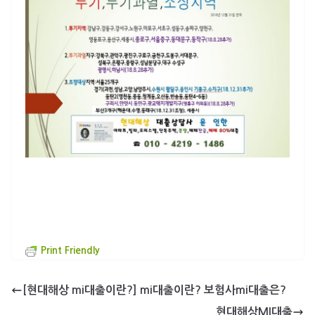
Print Friendly
[현대해상 mi대출이란?] mi대출이란? 보험사mi대출은?
현대해상MI대출