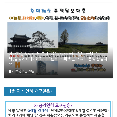
현대해상 아파트담보대출은 매매잔금 분양잔금대출시 시
세(감정가) 최대80% 오산세교 파라곤 아파트분양잔금대
출
2026년 4월 28일
대출 금리 인하 요구권은?