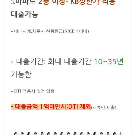
아파트
2층 이상- KB상한가 적용
3.
대출가능
– 매매사례,채무자 신용등급(NICE 4 이내)
.대출기간: 최대 대출기간
10~35년
4
가능함
– DTI 적용시 잇점 있음
–
대출금액 1억미만시:DTI 제외
(서류만 제출)