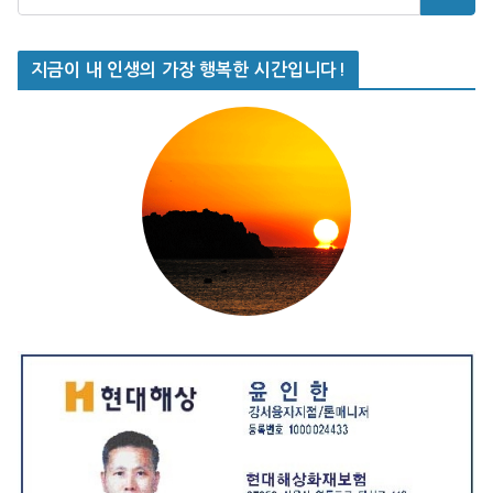
지금이 내 인생의 가장 행복한 시간입니다!