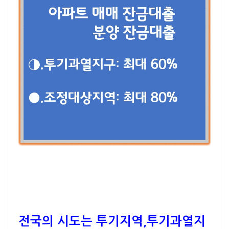
전국의 시도는 투기지역,투기과열지