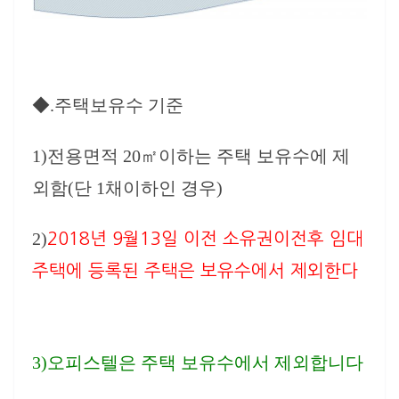
◆.주택보유수 기준
1)전용면적 20㎡이하는 주택 보유수에 제
외함(단 1채이하인 경우)
2)
2018년 9월13일 이전 소유권이전후 임대
주택에 등록된 주택은 보유수에서 제외한다
​3)오피스텔은 주택 보유수에서 제외합니다