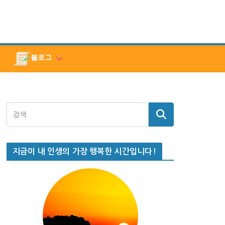
블로그
지금이 내 인생의 가장 행복한 시간입니다!