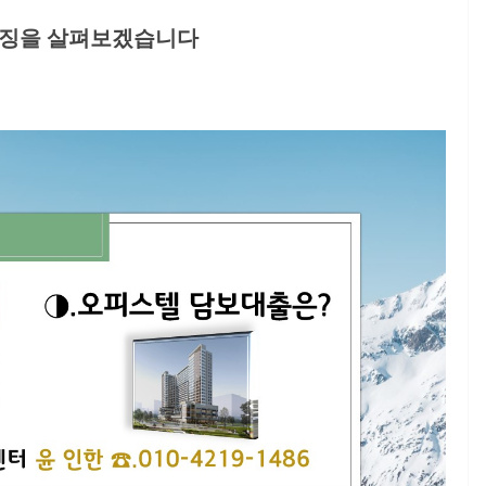
특징을 살펴보겠습니다