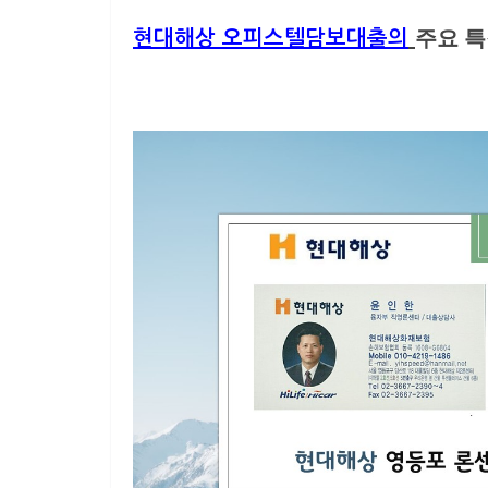
주요 
현대해상 오피스텔담보대출의