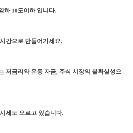
 영하 10도이하 입니다.
 시간으로 만들어가세요.
는 저금리와 유동 자금, 주식 시장의 불확실성으
 시세도 오르고 있습니다.