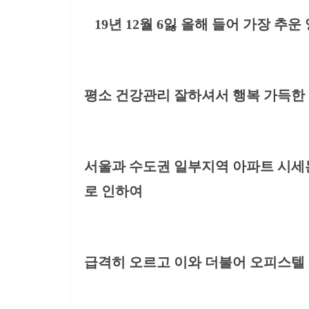
19년 12월 6잃 올해 들어 가장 추운
평소 건강관리 잘하셔서 행복 가득한
서울과 수도권 일부지역 아파트 시세
로 인하여
급격히 오르고 이와 더불어 오피스텔