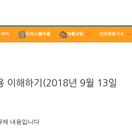
 80%
오피스텔대출
대출상담
인터넷등기소
 이해하기(2018년 9월 13일
출 규제 내용입니다