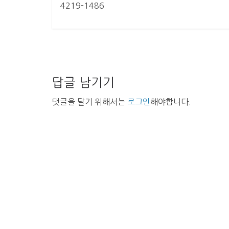
4219-1486
답글 남기기
댓글을 달기 위해서는
로그인
해야합니다.