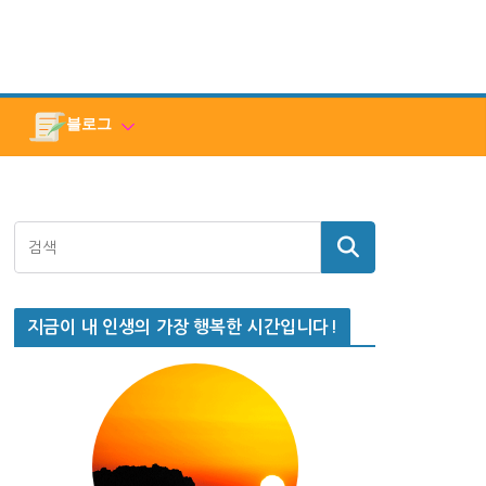
블로그
지금이 내 인생의 가장 행복한 시간입니다!