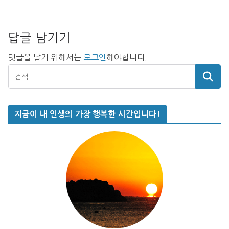
답글 남기기
댓글을 달기 위해서는
로그인
해야합니다.
지금이 내 인생의 가장 행복한 시간입니다!