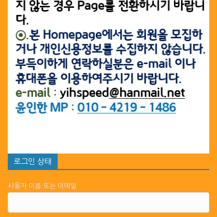
로그인 상태
사용자 이름 또는 이메일