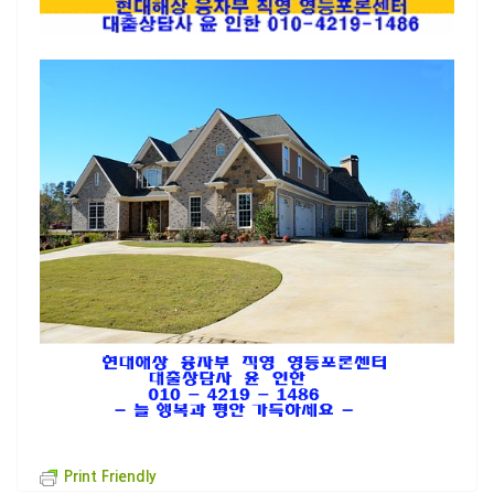
Print Friendly