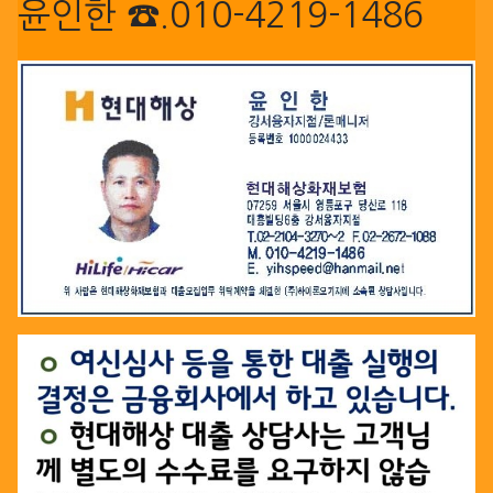
윤인한 ☎.010-4219-1486