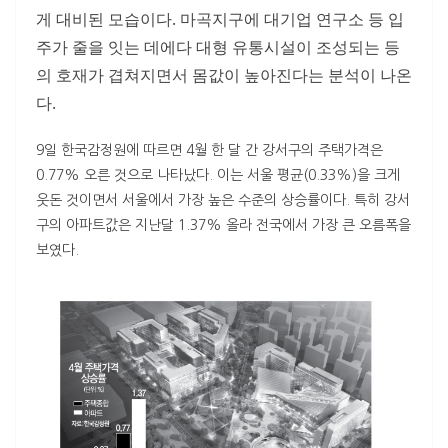
게 대비된 모습이다. 마곡지구에 대기업 연구소 등 입
주가 줄을 잇는 데에다 대형 유통시설이 조성되는 등
의 호재가 겹쳐지면서 몸값이 높아진다는 분석이 나온
다.
9일 한국감정원에 따르면 4월 한 달 간 강서구의 주택가격은
0.77% 오른 것으로 나타났다. 이는 서울 평균(0.33%)을 크게
웃돈 것이면서 서울에서 가장 높은 수준의 상승률이다. 특히 강서
구의 아파트값은 지난달 1.37% 올라 전국에서 가장 큰 오름폭을
보였다.