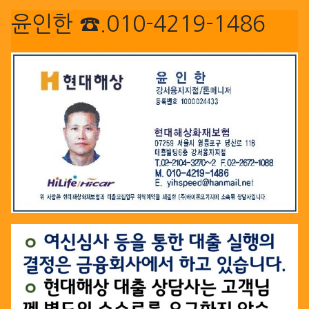
윤인한 ☎.010-4219-1486