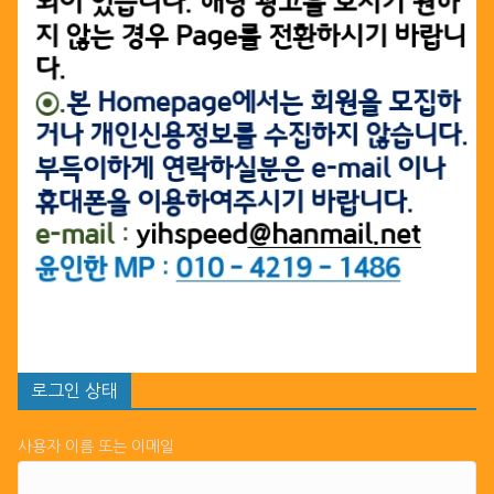
로그인 상태
사용자 이름 또는 이메일