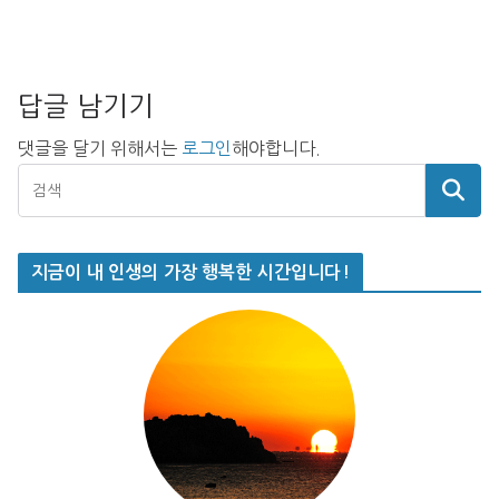
답글 남기기
댓글을 달기 위해서는
로그인
해야합니다.
지금이 내 인생의 가장 행복한 시간입니다!