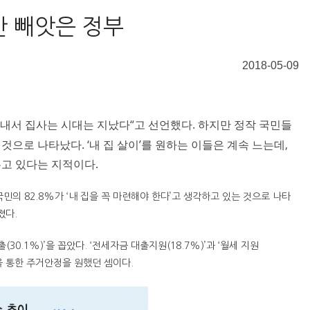
산 빼앗은 정부
2018-05-09
 내서 집사는 시대는 지났다“고 선언했다. 하지만 정작 국민들
 것으로 나타났다. ‘내 집 살이’를 원하는 이들은 계속 느는데,
고 있다는 지적이다.
민의 82.8%가 ‘내 집을 꼭 마련해야 한다’고 생각하고 있는 것으로 나타
졌다.
.1%)’을 꼽았다. ‘전세자금 대출지원(18.7%)’과 ‘월세 지원
원을 통한 주거안정을 원했던 셈이다.