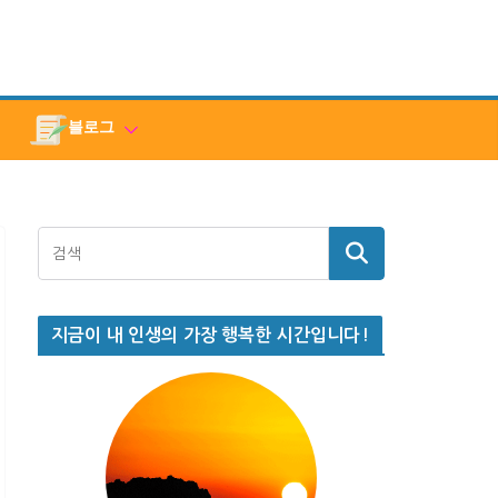
블로그
지금이 내 인생의 가장 행복한 시간입니다!