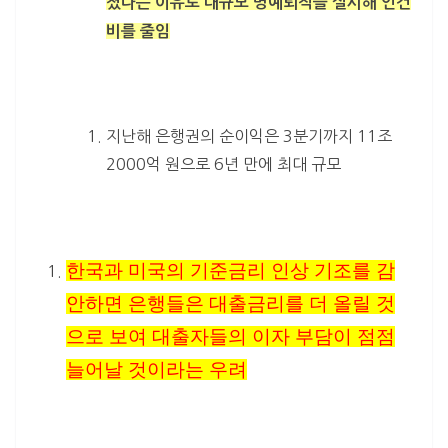
졌다는 이유로 대규모 명예퇴직을 실시해 인건
비를 줄임
지난해 은행권의 순이익은 3분기까지 11조
2000억 원으로 6년 만에 최대 규모
한국과 미국의 기준금리 인상 기조를 감
안하면 은행들은 대출금리를 더 올릴 것
으로 보여 대출자들의 이자 부담이 점점
늘어날 것이라는 우려