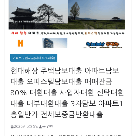
아파트구입자금(시세 80%대출)
현대해상 주택담보대출 아파트담보
대출 오피스텔담보대출 매매잔금
80% 대환대출 사업자대환 신탁대환
대출 대부대환대출 3자담보 아파트1
층일반가 전세보증금반환대출
2026년 5월 8일
윤 인한