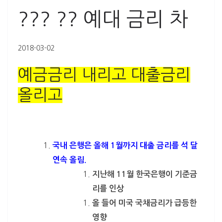
??? ?? 예대 금리 차
2018-03-02
예금금리 내리고 대출금리
올리고
국내 은행은 올해 1월까지 대출 금리를 석 달
연속 올림.
지난해 11월 한국은행이 기준금
리를 인상
올 들어 미국 국채금리가 급등한
영향