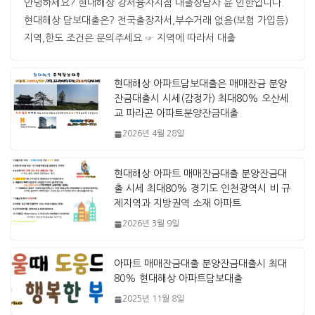
안녕하세요? 현대해상 강서융자지점 대출상담사 윤 인한입니다. ​ ​
현대해상 담보대출은? 전국출장자서,부수거래 없음(보험 가입등)
지역,한도 조건은 문의주세요 ☞ 지역에 따라서 대출
현대해상 아파트담보대출은 매매잔금 분양
잔금대출시 시세(감정가) 최대80% 오산세
교 파라곤 아파트분양잔금대출
2026년 4월 28일
현대해상 아파트 매매잔금대출 분양잔금대
출 시세 최대80% 경기도 인천광역시 비 규
제지역과 지방권역 소재 아파트
2026년 3월 9일
아파트 매매잔금대출 분양잔금대출시 최대
80% 현대해상 아파트담보대출
2025년 11월 8일