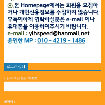
로그인 상태
사용자 이름 또는 이메일
비밀번호