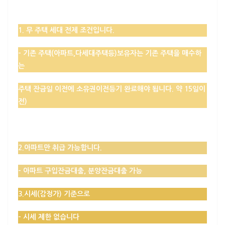
1.
무 주택 세대
전제 조건입니다.
– 기존 주택(아파트,다세대주택등)보유자는 기존 주택을 매수하
는
주택 잔금일 이전에 소유권이전등기 완료해야 됩니다. 약 15일이
전)
2.
아파트만
취급 가능합니다.
–
아파트 구입잔금대출, 분양잔금대출 가능
3.시세(감정가) 기준으로
–
시세 제한 없습니다