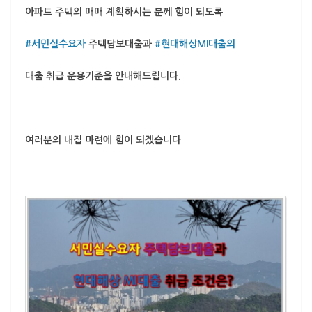
아파트 주택의 매매 계획하시는 분께 힘이 되도록
#서민실수요자
주택담보대출과
#현대해상MI대출의
대출 취급 운용기준을 안내해드립니다.
여러분의 내집 마련에 힘이 되겠습니다