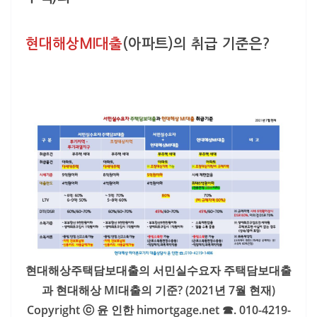
현대해상MI대출
(아파트)의 취급 기준은?
현대해상주택담보대출의 서민실수요자 주택담보대출
과 현대해상 MI대출의 기준? (2021년 7월 현재)
Copyright ⓒ 윤 인한 himortgage.net ☎. 010-4219-