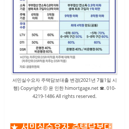
서민실수요자 주택담보대출 변경(2021년 7월1일 시
행) Copyright ⓒ 윤 인한 himortgage.net ☎. 010-
4219-1486 All rights reserved.
★.서민실수요자 주택담보대