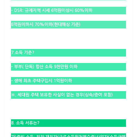
– DSR: 규제지역 시세 6억원이상시 60%이하
6억원이하시 70%이하
(현대해상 기준)
7.소득 기준?
– 부부( 단독) 합산 소득 9천만원 이하
– 생애 최초 주택구입시 1억원이하
※. 세대원 주택 보유한 사실이 없는 경우(상속/증여 포함)
8. 소득 서류는?