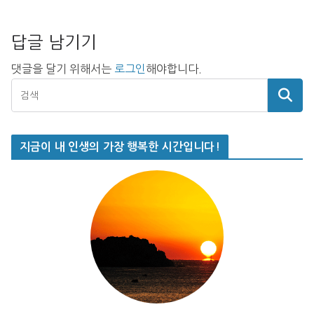
답글 남기기
댓글을 달기 위해서는
로그인
해야합니다.
지금이 내 인생의 가장 행복한 시간입니다!