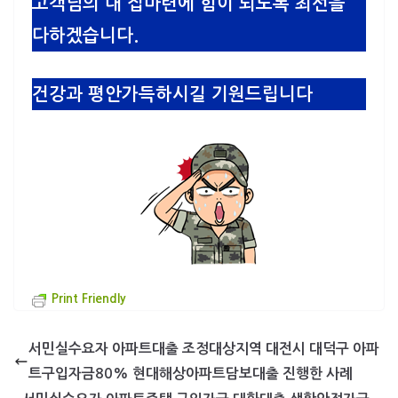
고객님의 내 집마련에 힘이 되도록 최선을
다하겠습니다.
건강과 평안가득하시길 기원드립니다
Print Friendly
서민실수요자 아파트대출 조정대상지역 대전시 대덕구 아파
트구입자금80% 현대해상아파트담보대출 진행한 사례