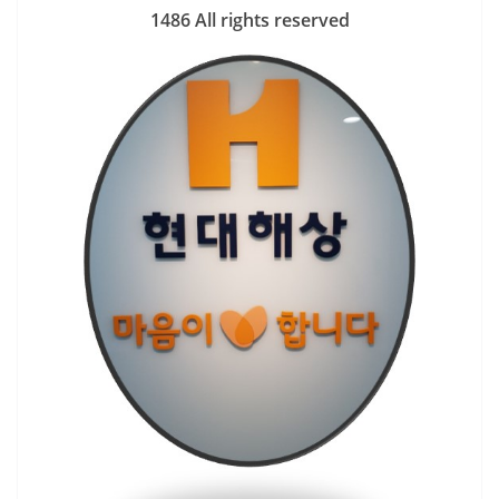
1486 All rights reserved