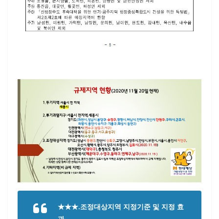
★★★.조정대상지역 지정기준 및 지정 효
과