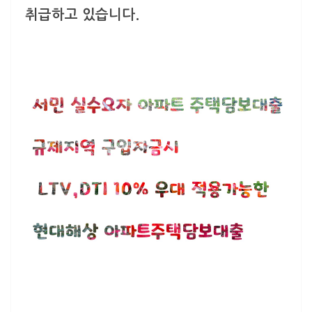
취급하고 있습니다.