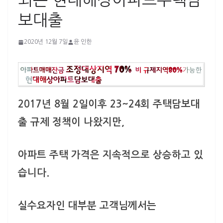
되는 현대해상아파트주택담
보대출
2020년 12월 7일
윤 인한
2017년 8월 2일이후 23~24회 주택담보대
출 규제 정책이 나왔지만,
아파트 주택 가격은 지속적으로 상승하고 있
습니다.
​실수요자인 대부분 고객님께서는