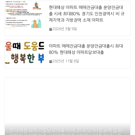
현대해상 아파트 매매잔금대출 분양잔금대
출 시세 최대80% 경기도 인천광역시 비 규
제지역과 지방권역 소재 아파트
2026년 3월 9일
아파트 매매잔금대출 분양잔금대출시 최대
80% 현대해상 아파트담보대출
2025년 11월 8일