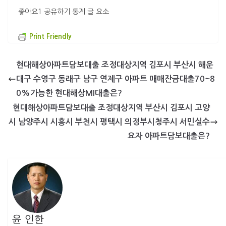
좋아요1 공유하기 통계 글 요소
Print Friendly
현대해상아파트담보대출 조정대상지역 김포시 부산시 해운
대구 수영구 동래구 남구 연제구 아파트 매매잔금대출70~8
0%가능한 현대해상MI대출은?
현대해상아파트담보대출 조정대상지역 부산시 김포시 고양
시 남양주시 시흥시 부천시 평택시 의정부시청주시 서민실수
요자 아파트담보대출은?
윤 인한