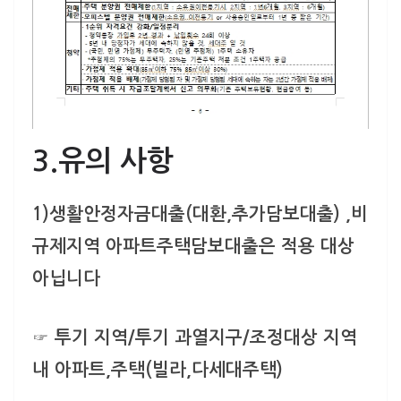
3.유의 사항
1)생활안정자금대출(대환,추가담보대출) ,
비
규제지역 아파트주택담보대출은 적용 대상
아닙니다
☞ 투기 지역/투기 과열지구/조정대상 지역
내 아파트,주택(빌라,다세대주택)