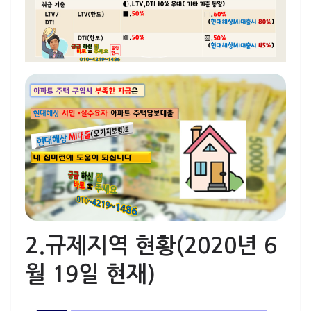
2.규제지역 현황(2020년 6
월 19일 현재)