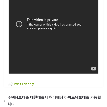
Print Friendly
주택담보대출 대환대출시 현대해상 아파트담보대출 가능합
니다