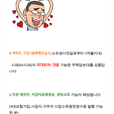
1.
아파트 구입시
(
매매잔금시
,소유권이전일로부터 3개월이내)
시세(kb시세)의
최대80% 대출
가능한 주택담보대출 상품입
니다
2.
직장 재직자, 사업자등록증등 증빙소득
가능자 해당됩니다
(4대보험가입,사업자,거주자 사업소득원천영수증 발행 가능
한 분)