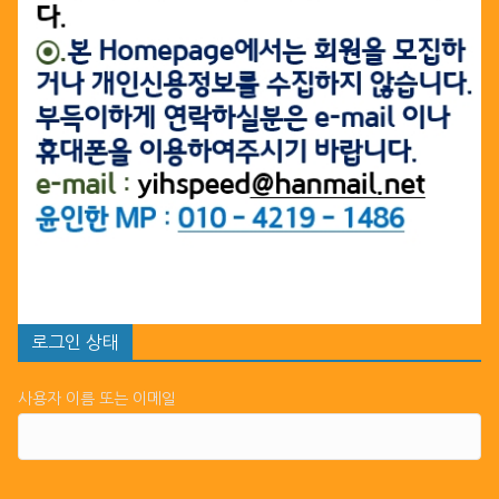
로그인 상태
사용자 이름 또는 이메일