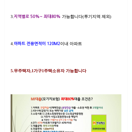
3
.지역별로 50%~ 최대80%
가능합니다(투기지역 제외)
4
.
아파트 전용면적이 120M2
이내 아파트
5.무주택자,1가구1주택소유자 가능합니다