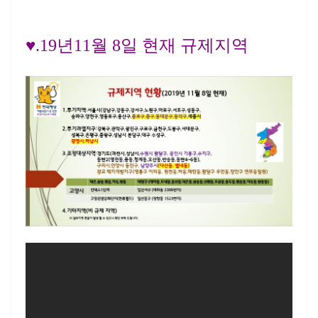
♥.19년11월 8일 현재 규제지역