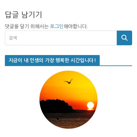
답글 남기기
댓글을 달기 위해서는
로그인
해야합니다.
지금이 내 인생의 가장 행복한 시간입니다!