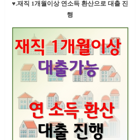
♥.재직 1개월이상 연소득 환산으로 대출 진
행