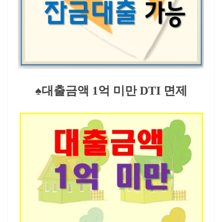
♠대출금액 1억 미만 DTI 면제