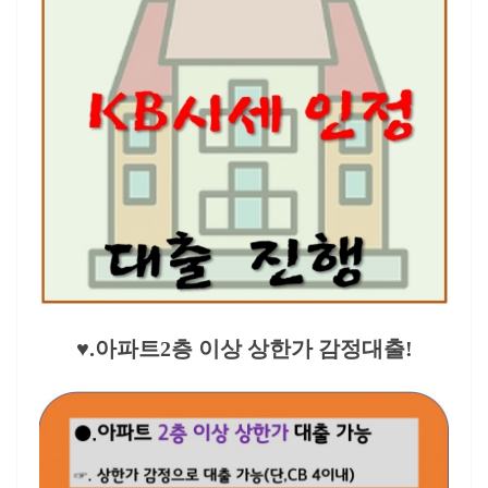
♥.
아파트2층 이상 상한가 감정대출!