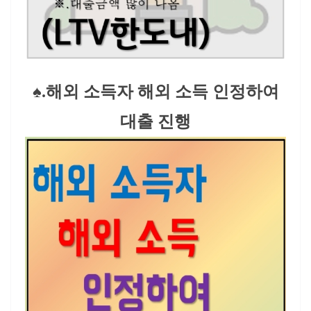
♠.해외 소득자 해외 소득 인정하여
대출 진행