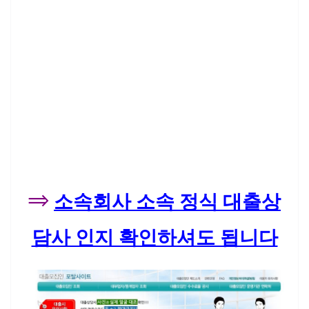
⇒
소속회사 소속 정식 대출상
담사 인지 확인하셔도 됩니다