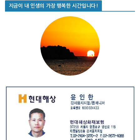
지금이 내 인생의 가장 행복한 시간입니다!