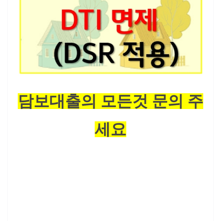
담보대출의 모든것 문의 주
세요