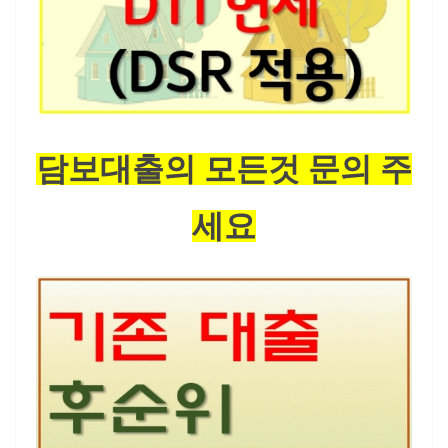
담보대출의 모든것 문의 주
세요