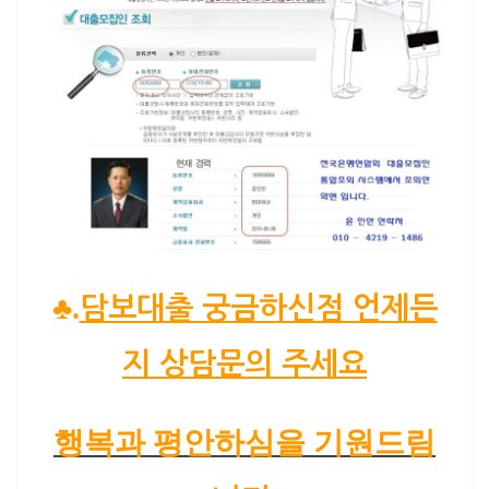
♣.
담보대출 궁금하신점 언제든
지 상담문의 주세요
행복과 평안하심을 기원드림