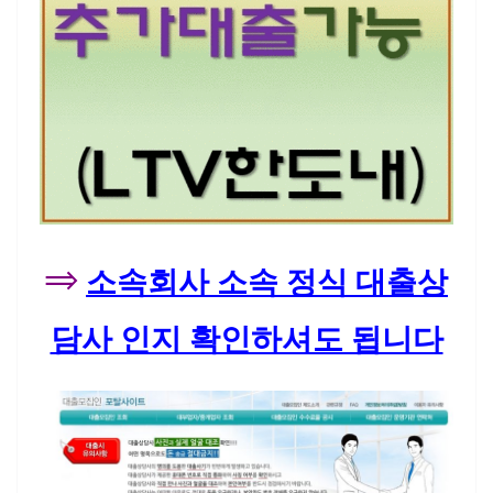
⇒
소속회사 소속 정식 대출상
담사 인지 확인하셔도 됩니다