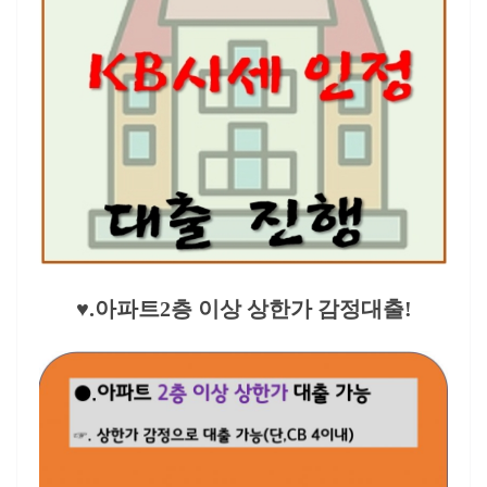
♥.
아파트2층 이상 상한가 감정대출!