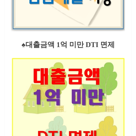
♠대출금액 1억 미만 DTI 면제