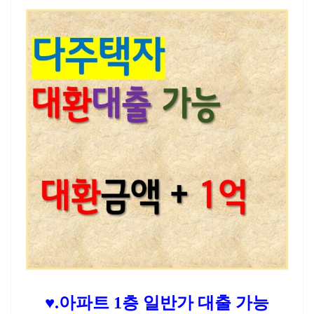
♥.아파트 1층 일반가 대출 가능