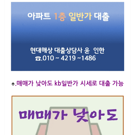
♠
.매매가 낮아도 kb일반가 시세로 대출 가능