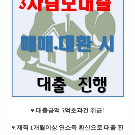
♥.대출금액 5억초과건 취급!
♥.재직 1개월이상 연소득 환산으로 대출 진