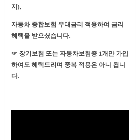
지),
자동차 종합보험 우대금리 적용하여 금리
혜택을 받으셨습니다.
☞ 장기보험 또는 자동차보험증 1개만 가입
하여도 혜택드리며 중복 적용은 아니 됩니
다.