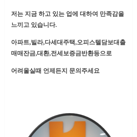
저는 지금 하고 있는 업에 대하여 만족감을
느끼고 있습니다.
아파트,빌라,다세대주택,오피스텔담보대출
매매잔금,대환,전세보증금반환등으로
어려울실때 언제든지 문의주세요