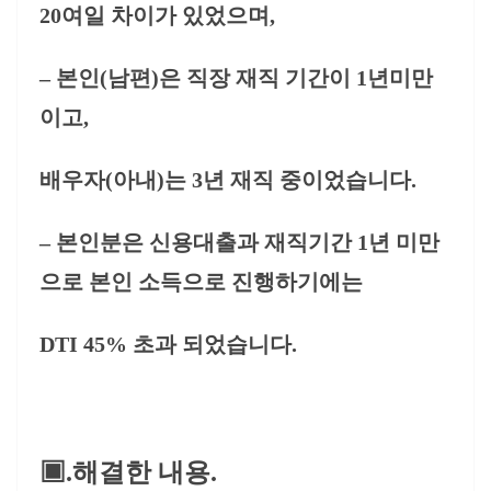
20여일 차이가 있었으며,
– 본인(남편)은 직장 재직 기간이 1년미만
이고,
배우자(아내)는 3년 재직 중이었습니다.
– 본인분은 신용대출과 재직기간 1년 미만
으로 본인 소득으로 진행하기에는
DTI 45% 초과 되었습니다.
▣.해결한 내용.