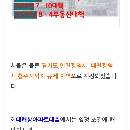
서울은 물론
경기도,인천광역시, 대전광역
시,청주시까지 규제 지역
으로 지정되었습니
다.
현대해상아파트대출
에서는 일정 조건에 해