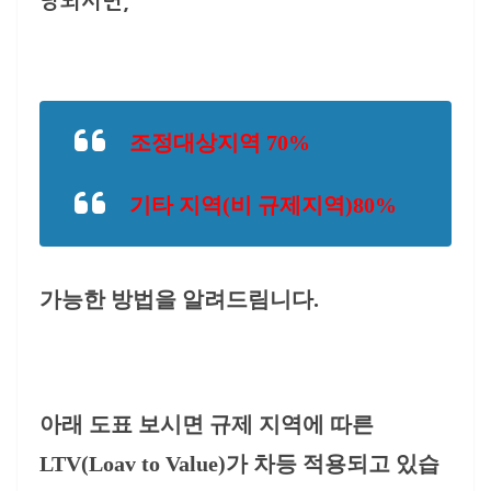
당되시면,
조정대상지역 70%
기타 지역(비 규제지역)80%
가능한 방법을 알려드림니다.
아래 도표 보시면 규제 지역에 따른
LTV(Loav to Value)가 차등 적용되고 있습