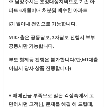
※.남양주시는 조정대상지역으로 기존 아
파트 6개월이내 처분및 매수한 아파트
6개월이내 전입으로 가능합니다.
MI대출은 공동담보, 3자담보 진행시 부부
공동시만 가능합니다.
부모,형제등 진행은 불가합니다(단,MI대출
아닐시 당사 상품 진행합니다)
♥.매매잔금 부족으로 많은 걱정속에서 고
민하시던 고객님, 문제을 해결 해 드릴때,