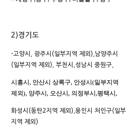
2)
경기도
-고양시, 광주시(일부지역 제외),남양주시
(일부지역 제외), 부천시,
성남시 중원구
,
시흥시, 안산시 상록구, 안성시(일부지역
제외), 양주시, 오산시, 의정부시,평택시,
화성시(동탄2지역 제외),
용인시 처인구
(일부
지역 제외)