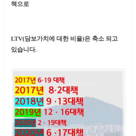
책으로
LTV(담보가치에 대한 비율)은 축소 되고
있습니다.