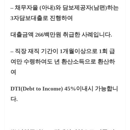
– 채무자을 (아내)와 담보제공자(남편)하는
3자담보대출로 진행하여
대출금액 266백만원 취급한 사례입니다.
– 직장 재직 기간이 1개월이상으로 1회 급
여만 수령하여도 년 환산소득으로 환산하
여
DTI(Debt to Income) 45%이내시 가능합니
다.