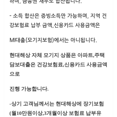
하며, 금융권 채무도 합산
됩니다.
–
소득 합산은 증빙소득만 가능하며, 지역 건
강보험료 납부 금액,신용카드 사용금액은
MI대출(모기지보험)에서는 아니됩니다.
현대해상 자체 모기지 상품은 아파트,주택
담보대출은 건강보험료,신용카드 사용금액
으로
진행 가능합니다.
-상기 고객님께서는 현대해상에 장기보험
(월10만원이상,3개월이상 보험료 납부유