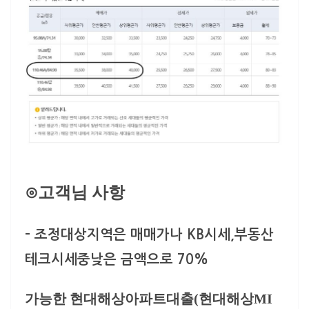
⊙고객님 사항
–
조정대상지역은 매매가나 KB시세,부동산
테크시세중낮은 금액으로 70%
가능한 현대해상아파트대출(현대해상MI