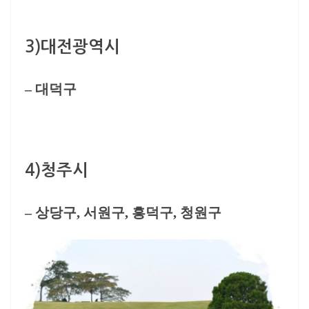
3)
대전광역시
– 대덕구
4)
청주시
– 상당구, 서원구, 흥덕구, 청원구