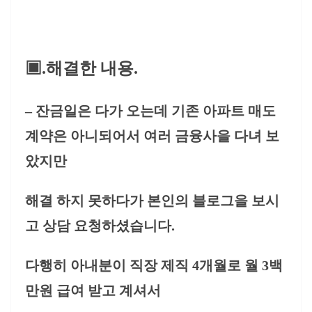
▣.해결한 내용.
– 잔금일은 다가 오는데 기존 아파트 매도
계약은 아니되어서 여러 금융사을 다녀 보
았지만
해결 하지 못하다가 본인의 블로그을 보시
고 상담 요청하셨습니다.
다행히 아내분이 직장 제직 4개월로 월 3백
만원 급여 받고 계셔서