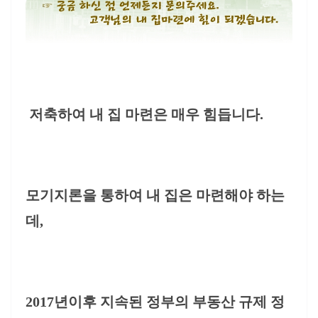
저축하여 내 집 마련은 매우 힘듭니다.
모기지론을 통하여 내 집은 마련해야 하는
데,
2017년이후 지속된 정부의 부동산 규제 정