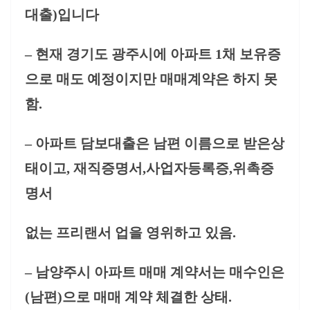
대출)입니다
– 현재 경기도 광주시에 아파트 1채 보유증
으로 매도 예정이지만 매매계약은 하지 못
함.
– 아파트 담보대출은 남편 이름으로 받은상
태이고, 재직증명서,사업자등록증,위촉증
명서
없는 프리랜서 업을 영위하고 있음.
– 남양주시 아파트 매매 계약서는 매수인은
(남편)으로 매매 계약 체결한 상태.