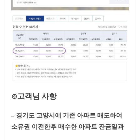
⊙고객님 사항
– 경기도 고양시에 기존 아파트 매도하여
소유권 이전한후 매수한 아파트 잔금일과