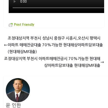
Print Friendly
조정대상지역 부천시 성남시 중원구 시흥시,오산시 평택시
아파트 매매잔금대출 70%가능한 현대해상아파트담보대출
(현대해상MI대출)
조정대상지역 부천시 아파트매매잔금시 70%가능한 현대해
상아파트담보대출 현대해상MI대출
윤 인한