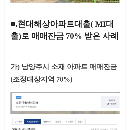
■.현대해상아파트대출( MI대
출)로 매매잔금 70% 받은 사례
가) 남양주시 소재 아파트 매매잔금
(조정대상지역 70%)