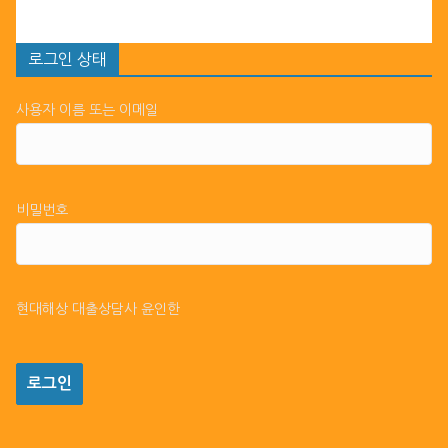
로그인 상태
사용자 이름 또는 이메일
비밀번호
현대해상 대출상담사 윤인한