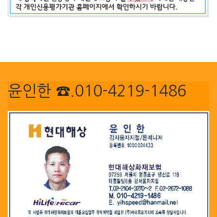
윤인한 ☎.010-4219-1486