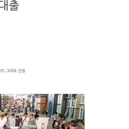
 대출
DTI 그대로 인정