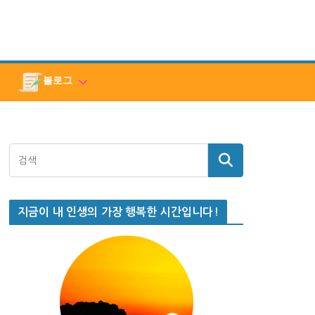
블로그
지금이 내 인생의 가장 행복한 시간입니다!