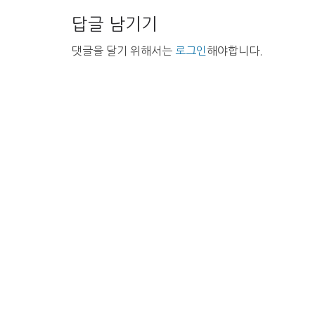
답글 남기기
댓글을 달기 위해서는
로그인
해야합니다.