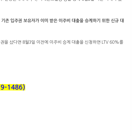
 기존 입주권 보유자가 이미 받은 이주비 대출을 승계하기 위한 신규 대
권을 샀다면 8월3일 이전에 이주비 승계 대출을 신청하면 LTV 60%를
9-1486)