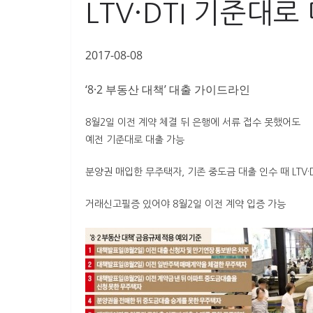
LTV·DTI 기준대로
2017-08-08
‘8·2 부동산 대책’ 대출 가이드라인
8월2일 이전 계약 체결 뒤 은행에 서류 접수 못했어도
예전 기준대로 대출 가능
분양권 매입한 무주택자, 기존 중도금 대출 인수 때 LTV·
거래신고필증 있어야 8월2일 이전 계약 입증 가능