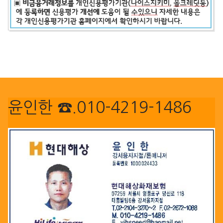
윤인한 ☎.010-4219-1486