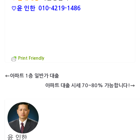
♡윤 인한 010-4219-1486
Print Friendly
아파트 1층 일반가 대출
아파트 대출 시세 70~80% 가능합니다!
윤 인한