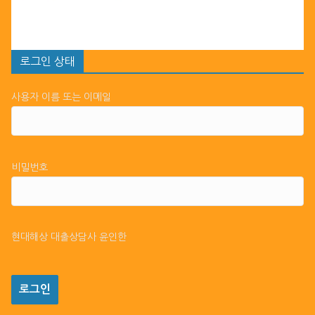
로그인 상태
사용자 이름 또는 이메일
비밀번호
현대해상 대출상담사 윤인한