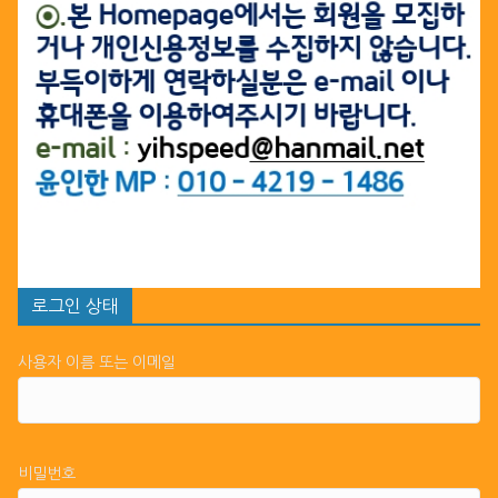
로그인 상태
사용자 이름 또는 이메일
비밀번호