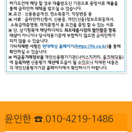
윤인한 ☎.010-4219-1486