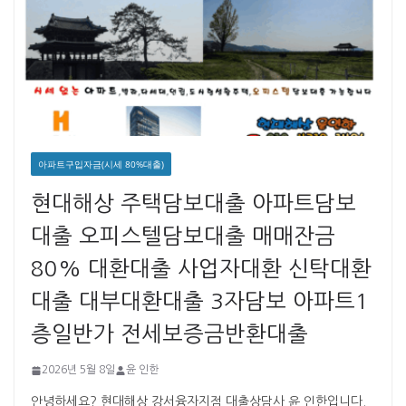
아파트구입자금(시세 80%대출)
현대해상 주택담보대출 아파트담보
대출 오피스텔담보대출 매매잔금
80% 대환대출 사업자대환 신탁대환
대출 대부대환대출 3자담보 아파트1
층일반가 전세보증금반환대출
2026년 5월 8일
윤 인한
안녕하세요? 현대해상 강서융자지점 대출상담사 윤 인한입니다. ​ ​