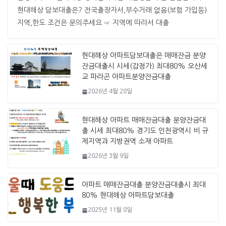
현대해상 담보대출은? 전국출장자서,부수거래 없음(보험 가입등)
지역,한도 조건은 문의주세요 ☞ 지역에 따라서 대출
현대해상 아파트담보대출은 매매잔금 분양
잔금대출시 시세(감정가) 최대80% 오산세
교 파라곤 아파트분양잔금대출
2026년 4월 28일
현대해상 아파트 매매잔금대출 분양잔금대
출 시세 최대80% 경기도 인천광역시 비 규
제지역과 지방권역 소재 아파트
2026년 3월 9일
아파트 매매잔금대출 분양잔금대출시 최대
80% 현대해상 아파트담보대출
2025년 11월 8일