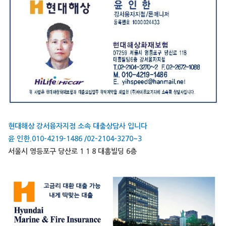
현대해상 강서융자지점 소속 대출상담사 입니다
윤 인한.010-4219-1486 /02-2104-3270~3
서울시 영등포구 당산로 1 1 8 대흥빌딩 6층