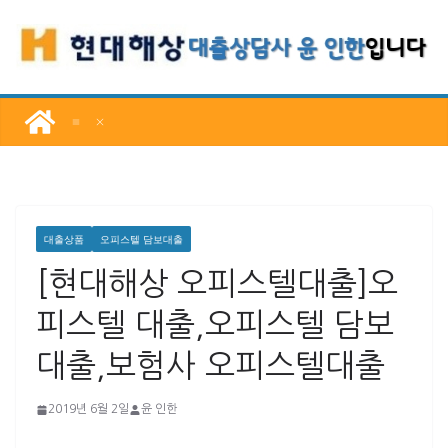
콘
텐
츠
로
건
너
뛰
기
대출상품
오피스텔 담보대출
[현대해상 오피스텔대출]오
피스텔 대출,오피스텔 담보
대출,보험사 오피스텔대출
2019년 6월 2일
윤 인한