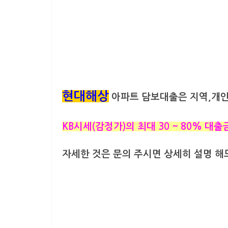
현대해상
아파트 담보대출은 지역,개인
KB시세(감정가)의 최대 30 ~ 80% 대
자세한 것은 문의 주시면 상세히 설명 