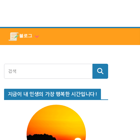
블로그
지금이 내 인생의 가장 행복한 시간입니다!