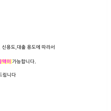
 신용도,대출 용도에 따라서
출금액이
가능합니다.
해드림니다