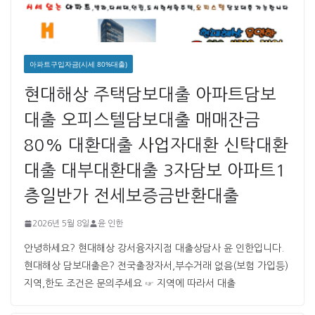
아파트구입자금(시세 80%대출)
현대해상 주택담보대출 아파트담보
대출 오피스텔담보대출 매매잔금
80% 대환대출 사업자대환 신탁대환
대출 대부대환대출 3자담보 아파트1
층일반가 전세보증금반환대출
2026년 5월 8일
윤 인한
안녕하세요? 현대해상 강서융자지점 대출상담사 윤 인한입니다. ​ ​
현대해상 담보대출은? 전국출장자서,부수거래 없음(보험 가입등)
지역,한도 조건은 문의주세요 ☞ 지역에 따라서 대출