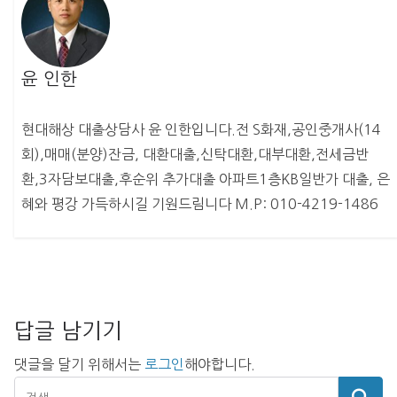
윤 인한
현대해상 대출상담사 윤 인한입니다.전 S화재,공인중개사(14
회),매매(분양)잔금, 대환대출,신탁대환,대부대환,전세금반
환,3자담보대출,후순위 추가대출 아파트1층KB일반가 대출, 은
혜와 평강 가득하시길 기원드림니다 M.P: 010-4219-1486
답글 남기기
댓글을 달기 위해서는
로그인
해야합니다.