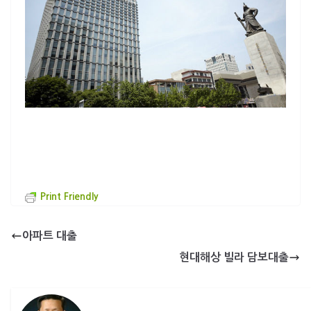
Print Friendly
아파트 대출
현대해상 빌라 담보대출