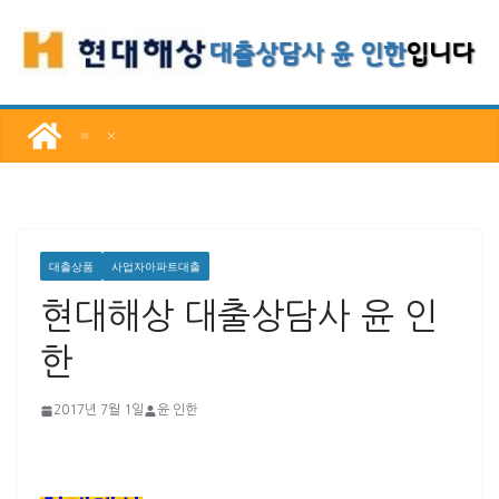
콘
텐
츠
로
건
너
뛰
기
대출상품
사업자아파트대출
현대해상 대출상담사 윤 인
한
2017년 7월 1일
윤 인한