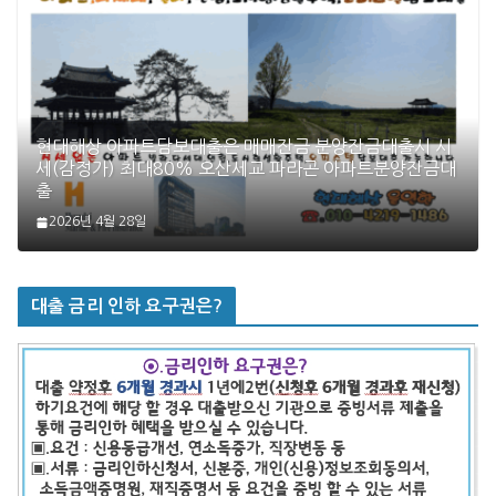
현대해상 아파트담보대출은 매매잔금 분양잔금대출시 시
세(감정가) 최대80% 오산세교 파라곤 아파트분양잔금대
출
2026년 4월 28일
대출 금리 인하 요구권은?