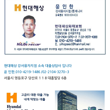
현대해상 강서융자지점 소속 대출상담사 입니다
윤 인한.010-4219-1486 /02-2104-3270~3
서울시 영등포구 당산로 1 1 8 대흥빌딩 6층