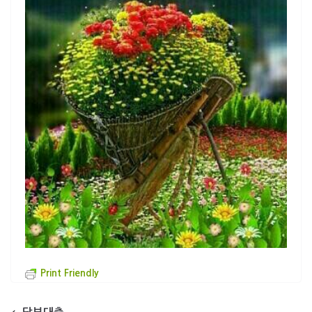
Print Friendly