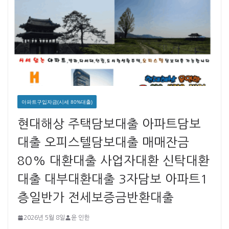
아파트구입자금(시세 80%대출)
현대해상 주택담보대출 아파트담보
대출 오피스텔담보대출 매매잔금
80% 대환대출 사업자대환 신탁대환
대출 대부대환대출 3자담보 아파트1
층일반가 전세보증금반환대출
2026년 5월 8일
윤 인한