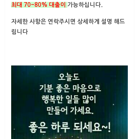
최대 70~80% 대출이
가능하십니다.
자세한 사항은 연락주시면 상세하게 설명 해드
림니다