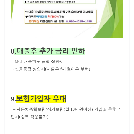
8
.대출후 추가 금리 인하
-MCI 대출한도 금액 상환시
-신용등급 상향시(대출후 6개월이후 부터)
9.
보험가입자 우대
– 자동차종합보험/장기보험(월 10만원이상) 가입및 추후 가
입시(중복 적용불가)