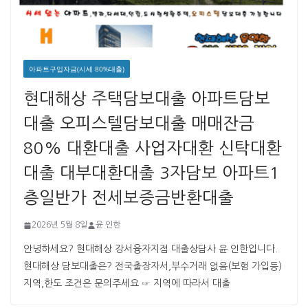
아파트구입자금(시세 80%대출)
현대해상 주택담보대출 아파트담보
대출 오피스텔담보대출 매매잔금
80% 대환대출 사업자대환 신탁대환
대출 대부대환대출 3자담보 아파트1
층일반가 전세보증금반환대출
2026년 5월 8일
윤 인한
안녕하세요? 현대해상 강서융자지점 대출상담사 윤 인한입니다. ​ ​
현대해상 담보대출은? 전국출장자서,부수거래 없음(보험 가입등)
지역,한도 조건은 문의주세요 ☞ 지역에 따라서 대출