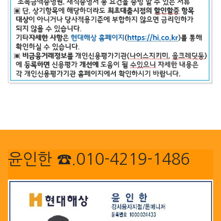
윤인한 ☎.010-4219-1486