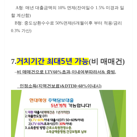
A형: 매년 대출금액의 10% 면제(잔여일수 1.5% 미경과 일
할 계산함)
B형: 중도상환수수료 50%면제(6개월이후 부터 적용/금리
0.3% 가산)
7.
(비 매매건)
거치기간 최대5년 가능
–
비 매매건으로 LTV60%초과,이내여부따라서& 증빙,
인정소득(지역건보료)&DTI30~60%이내시)