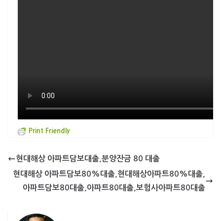
Print Friendly
현대해상 아파트담보대출,분양잔금 80 대출
현대해상 아파트담보80%대출,현대해상아파트80%대출,
아파트담보80대출,아파트80대출,보험사아파트80대출