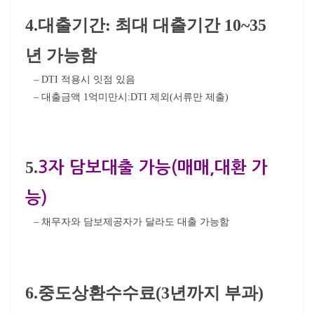
4.대출기간: 최대 대출기간 10~35
년 가능함
– DTI 적용시 잇점 있음
– 대출금액 1억미만시:DTI 제외(서류만 제출)
5.
3자 담보대출 가능(매매,대환 가
능)
– 채무자와 담보제공자가 달라도 대출 가능함
6.중
도상환수수료(3년까지 부과)