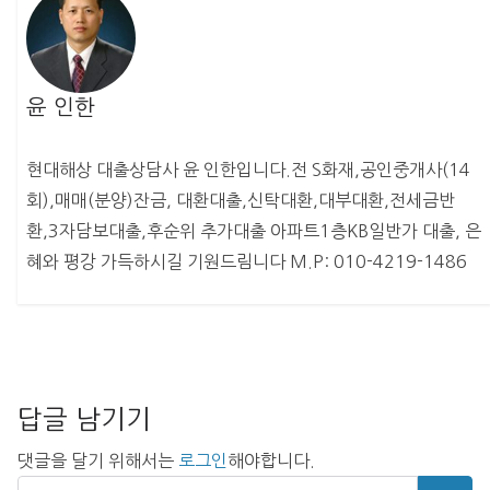
윤 인한
현대해상 대출상담사 윤 인한입니다.전 S화재,공인중개사(14
회),매매(분양)잔금, 대환대출,신탁대환,대부대환,전세금반
환,3자담보대출,후순위 추가대출 아파트1층KB일반가 대출, 은
혜와 평강 가득하시길 기원드림니다 M.P: 010-4219-1486
답글 남기기
댓글을 달기 위해서는
로그인
해야합니다.