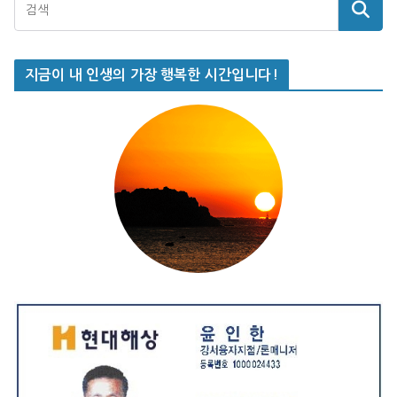
지금이 내 인생의 가장 행복한 시간입니다!