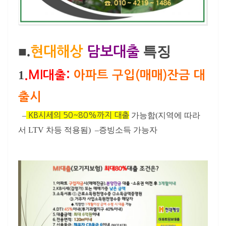
■.
특징
현대해상
담보대출
1
.MI대출:
아파트 구입(매매)잔금 대
출시
–
KB시세의 50~80%까지 대출
가능함(지역에 따라
서 LTV 차등 적용됨)
–증빙소득 가능자