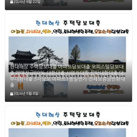
2026년 6월 22일
현대해상 주택담보대출 아파트담보대출 오피스텔담보대
출 매매잔금80% 대환대출 사업자대환 신탁대환대출 대
부대환대출 3자담보 아파트1층일반가 전세보증금반환대
출
2026년 5월 8일