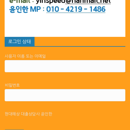
로그인 상태
사용자 이름 또는 이메일
비밀번호
현대해상 대출상담사 윤인한