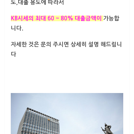
도,대출 용도에 따라서
KB시세의 최대 60 ~ 80% 대출금액이
가능합
니다.
자세한 것은 문의 주시면 상세히 설명 해드림니
다