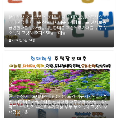
현대해상 오피스텔담보대출 시세 최대70%(방공제 없음)
매매잔금 대환대출 신탁대환대출 3자담보대출 전세보증
금반환대출 임차권등기반환대출 후순위추가대출 주부 무
소득자 고령자 오피스텔담보대출
2026년 6월 24일
현대해상아파트매매잔금80%(수도권 비규제지역과지방
권) 대환대출 사업자대환 신탁대환 대부대환 3자담보 아
파트1층일반가 후순위추가대출 주부 무소득자 고령자 주
택담보대출