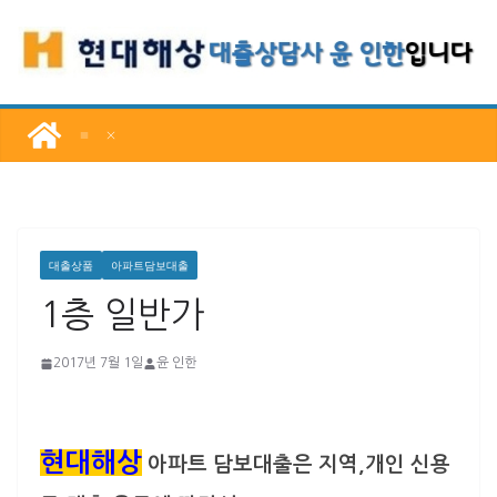
콘
텐
츠
로
건
너
뛰
기
대출상품
아파트담보대출
1층 일반가
2017년 7월 1일
윤 인한
현대해상
아파트 담보대출은 지역,개인 신용