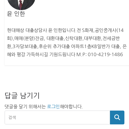
윤 인한
현대해상 대출상담사 윤 인한입니다.전 S화재,공인중개사(14
회),매매(분양)잔금, 대환대출,신탁대환,대부대환,전세금반
환,3자담보대출,후순위 추가대출 아파트1층KB일반가 대출, 은
혜와 평강 가득하시길 기원드림니다 M.P: 010-4219-1486
답글 남기기
댓글을 달기 위해서는
로그인
해야합니다.