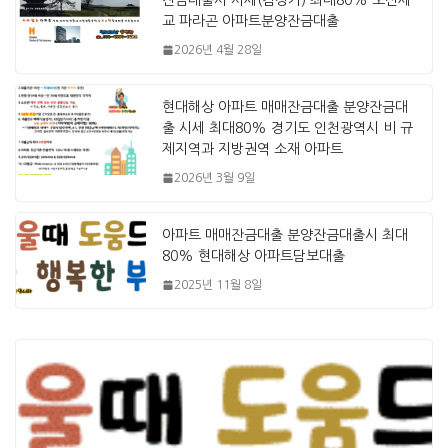
교 파라곤 아파트분양잔금대출
2026년 4월 28일
현대해상 아파트 매매잔금대출 분양잔금대
출 시세 최대80% 경기도 인천광역시 비 규
제지역과 지방권역 소재 아파트
2026년 3월 9일
아파트 매매잔금대출 분양잔금대출시 최대
80% 현대해상 아파트담보대출
2025년 11월 8일