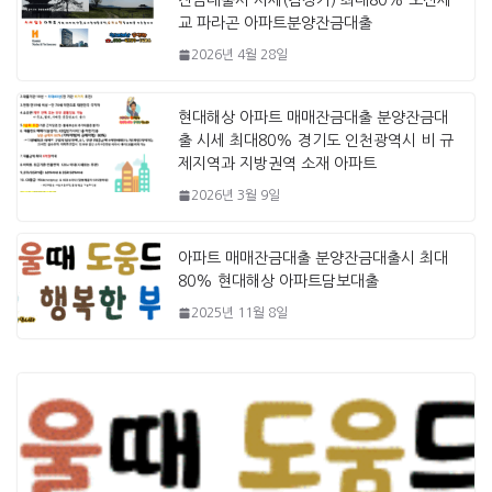
교 파라곤 아파트분양잔금대출
2026년 4월 28일
현대해상 아파트 매매잔금대출 분양잔금대
출 시세 최대80% 경기도 인천광역시 비 규
제지역과 지방권역 소재 아파트
2026년 3월 9일
아파트 매매잔금대출 분양잔금대출시 최대
80% 현대해상 아파트담보대출
2025년 11월 8일