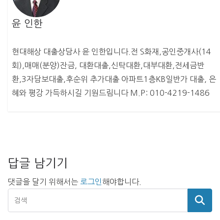
윤 인한
현대해상 대출상담사 윤 인한입니다.전 S화재,공인중개사(14
회),매매(분양)잔금, 대환대출,신탁대환,대부대환,전세금반
환,3자담보대출,후순위 추가대출 아파트1층KB일반가 대출, 은
혜와 평강 가득하시길 기원드림니다 M.P: 010-4219-1486
답글 남기기
댓글을 달기 위해서는
로그인
해야합니다.