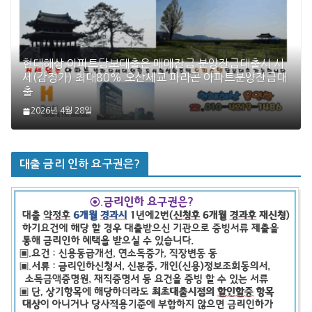
현대해상 아파트담보대출은 매매잔금 분양잔금대출시 시
세(감정가) 최대80% 오산세교 파라곤 아파트분양잔금대
출
2026년 4월 28일
대출 금리 인하 요구권은?