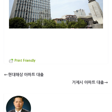
Print Friendly
현대해상 아파트 대출
거제시 아파트 대출