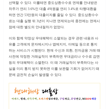
선택할 수 있다. 이를테면 중도상환수수료 면제를 안내받은
차주가 연리 3.6%인 대출 4억원을 연리 3.4%로 타행대환을
하면 연간 53만원의 대출이자를 줄일 수 있다. 중도상환수수
료는 대출 실행 뒤 3년이 지나면 면제되는데 종전에는 면제시
점에 대한 별도의 안내절차가 없었다.
이와 함께 약정상 우대혜택이 소멸되는 경우 관련 내용과 사
유를 고객에게 문자메시지나 앱메지지, 이메일 등으로 통지
하는 서비스가 시행된다. 현재 수신과 외환, 전자금융 거래 때
사전에 약정한 거래실적이 부족하면 우대금리나 수수료 감면
등의 우대혜택이 소멸한다. 이 때 거래실적이 부족하다는 사
실을 미리 통지 받지 못하면 이를 보완할 기회가 없어지기 때
문에 금전적 손실이 발생할 수 있다.