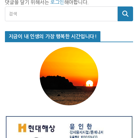
댓글을 달기 위해서는
로그인
해야합니다.
지금이 내 인생의 가장 행복한 시간입니다!