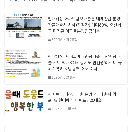
현대해상 아파트담보대출은 매매잔금 분양
잔금대출시 시세(감정가) 최대80% 오산세
교 파라곤 아파트분양잔금대출
2026년 4월 28일
현대해상 아파트 매매잔금대출 분양잔금대
출 시세 최대80% 경기도 인천광역시 비 규
제지역과 지방권역 소재 아파트
2026년 3월 9일
아파트 매매잔금대출 분양잔금대출시 최대
80% 현대해상 아파트담보대출
2025년 11월 8일