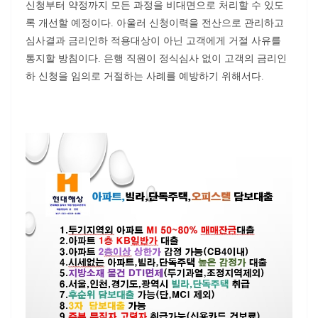
신청부터 약정까지 모든 과정을 비대면으로 처리할 수 있도
록 개선할 예정이다. 아울러 신청이력을 전산으로 관리하고
심사결과 금리인하 적용대상이 아닌 고객에게 거절 사유를
통지할 방침이다. 은행 직원이 정식심사 없이 고객의 금리인
하 신청을 임의로 거절하는 사례를 예방하기 위해서다.