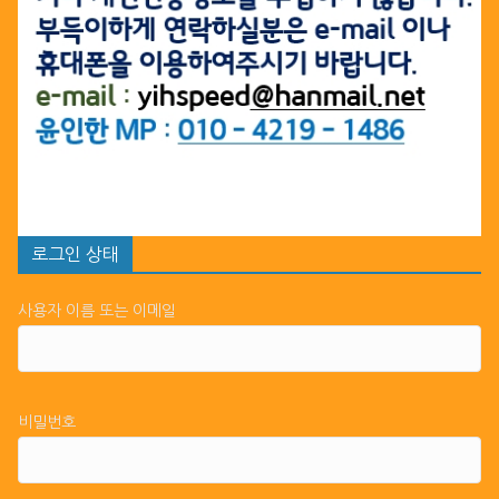
로그인 상태
사용자 이름 또는 이메일
비밀번호