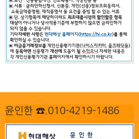
윤인한 ☎.010-4219-1486