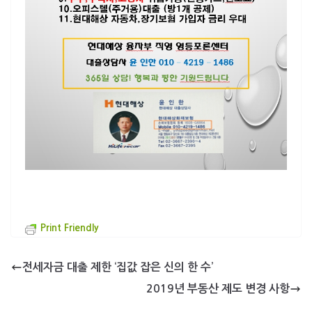
Print Friendly
전세자금 대출 제한 ‘집값 잡은 신의 한 수’
2019년 부동산 제도 변경 사항