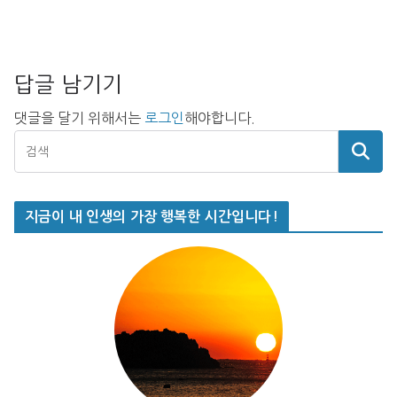
답글 남기기
댓글을 달기 위해서는
로그인
해야합니다.
지금이 내 인생의 가장 행복한 시간입니다!