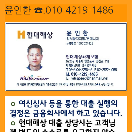
윤인한 ☎.010-4219-1486