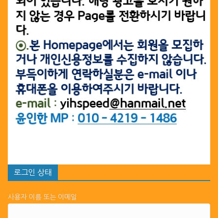
로그인 상태
사용자 이름 또는 이메일