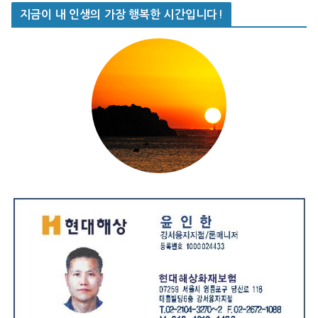
지금이 내 인생의 가장 행복한 시간입니다!