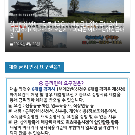
현대해상 아파트담보대출은 매매잔금 분양잔금대출시 시
세(감정가) 최대80% 오산세교 파라곤 아파트분양잔금대
출
2026년 4월 28일
대출 금리 인하 요구권은?