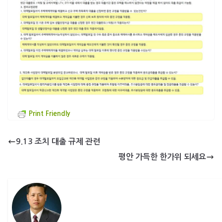
Print Friendly
9.13 조치 대출 규제 관련
평안 가득한 한가위 되세요