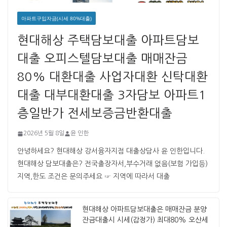
아파트구입자금(시세 80%대출)
현대해상 주택담보대출 아파트담보
대출 오피스텔담보대출 매매잔금
80% 대환대출 사업자대환 신탁대환
대출 대부대환대출 3자담보 아파트1
층일반가 전세보증금반환대출
2026년 5월 8일
윤 인한
안녕하세요? 현대해상 강서융자지점 대출상담사 윤 인한입니다. ​ ​
현대해상 담보대출은? 전국출장자서,부수거래 없음(보험 가입등)
지역,한도 조건은 문의주세요 ☞ 지역에 따라서 대출
현대해상 아파트담보대출은 매매잔금 분양
잔금대출시 시세(감정가) 최대80% 오산세