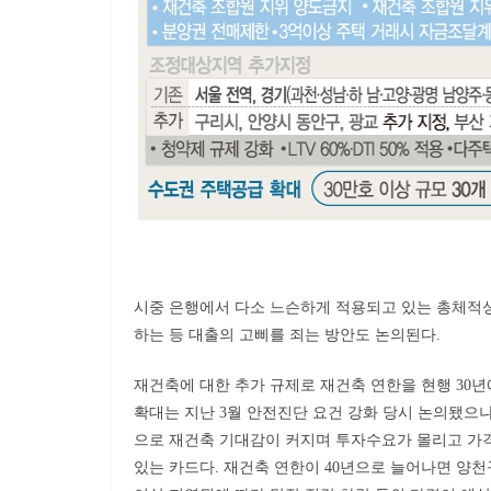
시중 은행에서 다소 느슨하게 적용되고 있는 총체적상환
하는 등 대출의 고삐를 죄는 방안도 논의된다.
재건축에 대한 추가 규제로 재건축 연한을 현행 30년
확대는 지난 3월 안전진단 요건 강화 당시 논의됐으나
으로 재건축 기대감이 커지며 투자수요가 몰리고 가격
있는 카드다. 재건축 연한이 40년으로 늘어나면 양천