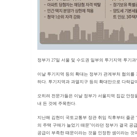
정부가 27일 서울 및 수도권 일부의 투기지역·투기과
이날 투기지역 등의 확대는 정부가 관계부처 협의를 
하다. 투기지역과 과열지구 등의 확대만으로 다락같이
오히려 전문가들은 이날 정부가 서울지역 집값 안정을
내 든 것에 주목한다.
지난해 김현미 국토교통부 장관 취임 직후부터 줄곧 
의 주택 구매가 늘었기 때문”이라던 정부가 결국 공급
공급이 부족한 때문이라는 것을 인정한 셈이라는 것