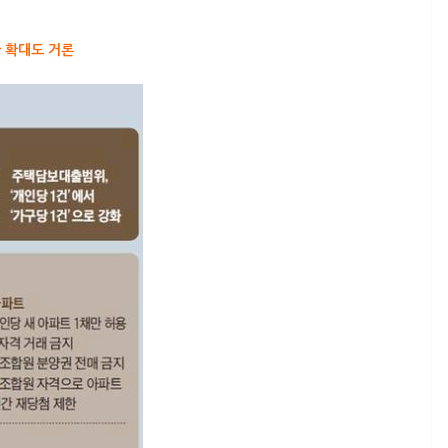
 확대도 거론