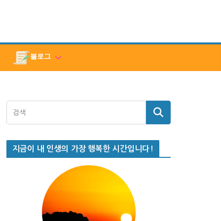
블로그
지금이 내 인생의 가장 행복한 시간입니다!