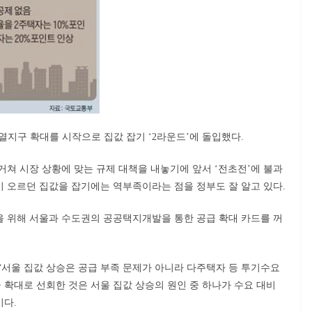
열지구 확대를 시작으로 집값 잡기 ‘2라운드’에 돌입했다.
거쳐 시장 상황에 맞는 규제 대책을 내놓기에 앞서 ‘전초전’에 불과
 오르던 집값을 잡기에는 역부족이라는 점을 정부도 잘 알고 있다.
 위해 서울과 수도권의 공공택지개발을 통한 공급 확대 카드를 꺼
“서울 집값 상승은 공급 부족 문제가 아니라 다주택자 등 투기수요
 확대로 선회한 것은 서울 집값 상승의 원인 중 하나가 수요 대비
이다.