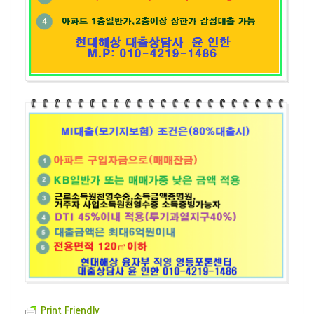
Print Friendly