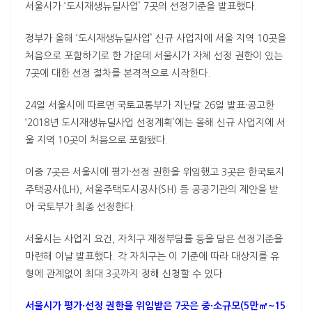
서울시가 ‘도시재생뉴딜사업’ 7곳의 선정기준을 발표했다.
정부가 올해 ‘도시재생뉴딜사업’ 신규 사업지에 서울 지역 10곳을
처음으로 포함하기로 한 가운데 서울시가 자체 선정 권한이 있는
7곳에 대한 선정 절차를 본격적으로 시작한다.
24일 서울시에 따르면 국토교통부가 지난달 26일 발표·공고한
‘2018년 도시재생뉴딜사업 선정계획’에는 올해 신규 사업지에 서
울 지역 10곳이 처음으로 포함됐다.
이중 7곳은 서울시에 평가·선정 권한을 위임했고 3곳은 한국토지
주택공사(LH), 서울주택도시공사(SH) 등 공공기관의 제안을 받
아 국토부가 최종 선정한다.
서울시는 사업지 요건, 자치구 재정부담률 등을 담은 선정기준을
마련해 이날 발표했다. 각 자치구는 이 기준에 따라 대상지를 유
형에 관계없이 최대 3곳까지 정해 신청할 수 있다.
서울시가 평가·선정 권한을 위임받은 7곳은 중·소규모(5만㎡~15