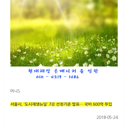
머니S
서울시, ‘도시재생뉴딜’ 7곳 선정기준 발표… 국비 600억 투입
2018-05-24