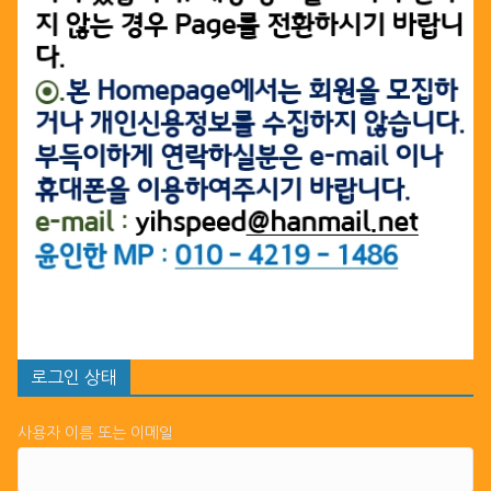
로그인 상태
사용자 이름 또는 이메일