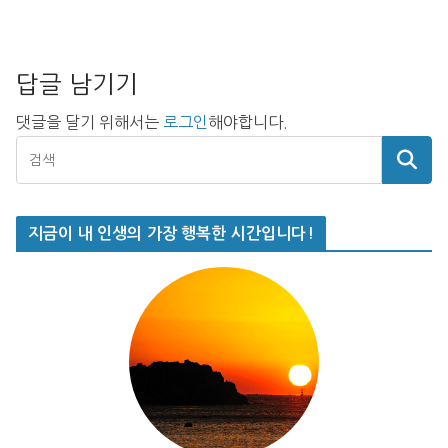
답글 남기기
댓글을 달기 위해서는
로그인
해야합니다.
지금이 내 인생의 가장 행복한 시간입니다!