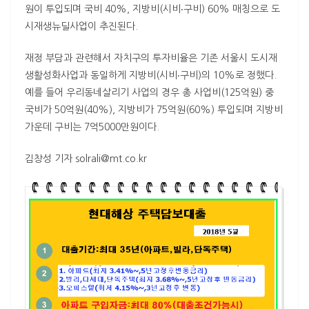
원이 투입되며 국비 40%, 지방비(시비‧구비) 60% 매칭으로 도
시재생뉴딜사업이 추진된다.
재정 부담과 관련해서 자치구의 투자비율은 기존 서울시 도시재
생활성화사업과 동일하게 지방비(시비‧구비)의 10%로 정했다.
예를 들어 우리동네살리기 사업의 경우 총 사업비(125억원) 중
국비가 50억원(40%), 지방비가 75억원(60%) 투입되며 지방비
가운데 구비는 7억5000만원이다.
김창성 기자 solrali@mt.co.kr