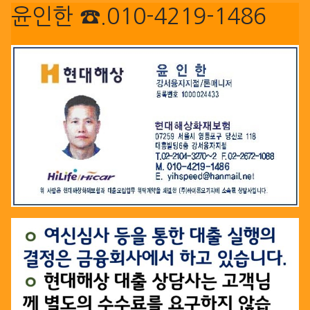
윤인한 ☎.010-4219-1486