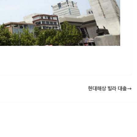
현대해상 빌라 대출