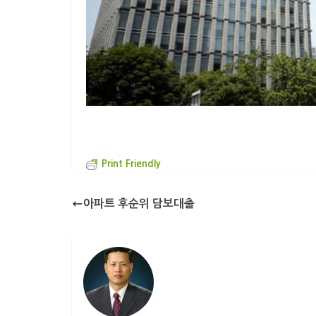
Print Friendly
아파트 후순위 담보대출