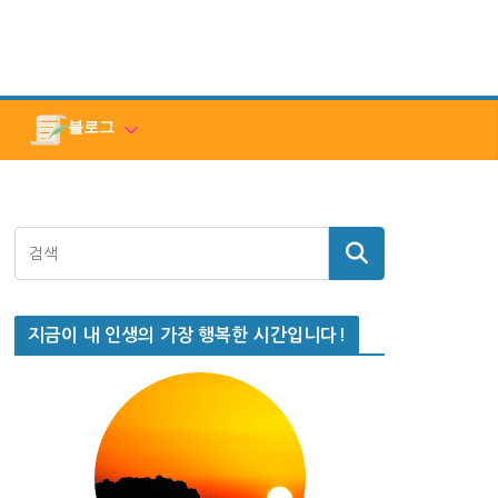
블로그
지금이 내 인생의 가장 행복한 시간입니다!