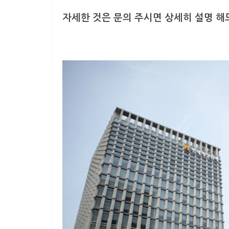
자세한 것은 문의 주시면 상세히 설명 