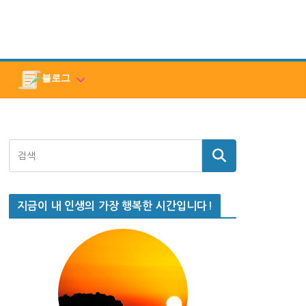
블로그
지금이 내 인생의 가장 행복한 시간입니다!