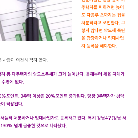
주택자를 피하려면 늦어
도 다음주 초까지는 집을
처분하라고 조언한다. 그
렇지 않다면 양도세 폭탄
을 감당하거나 임대사업
자 등록을 해야한다
.
 사람이 여전히 적지 않다.
택자 등 다주택자의 양도소득세가 크게 늘어난다. 올해부터 세율 자체가
 수밖에 없다.
%포인트, 3주택 이상은 20%포인트 중과된다. 당장 3주택자가 청약
이 적용된다.
서둘러 처분하거나 임대사업자로 등록하고 있다. 특히 강남4구(강남·서
130% 넘게 급증한 것으로 나타났다.