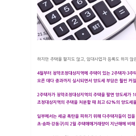
하지만 주택을 팔지도 않고, 임대사업자 등록도 하지 않은
4월부터 청약조정대상지역에 주택이 있는 2주택자·3주
오른 데다 중과까지 실시되면서 양도세 부담은 훨씬 커질
2주택자가 청약조정대상지역의 주택을 팔면 양도세가 10
조정대상지역의 주택을 처분할 때 최고 62%의 양도세율
일부에서는 세금 폭탄을 피하기 위해 다주택자들이 집을 
초·송파·강동구)의 2월 주택매매거래량이 지난해에 비해 