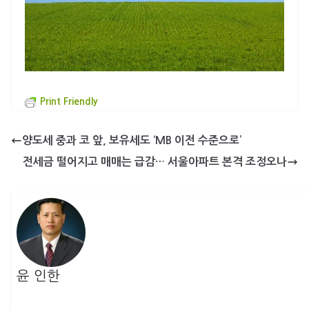
Print Friendly
양도세 중과 코 앞, 보유세도 ‘MB 이전 수준으로’
전세금 떨어지고 매매는 급감… 서울아파트 본격 조정오나
윤 인한