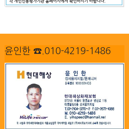
윤인한 ☎.010-4219-1486