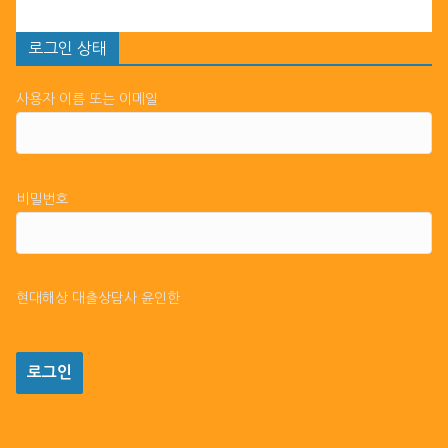
로그인 상태
사용자 이름 또는 이메일
비밀번호
현대해상 대출상담사 윤인한