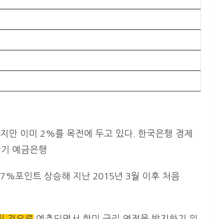
만 이미 2%를 목전에 두고 있다. 한국은행 경제
만기 예금은행
17%포인트 상승해 지난 2015년 3월 이후 처음
릴 것으로
예측되면서 한미 금리 역전을 방지하기 위