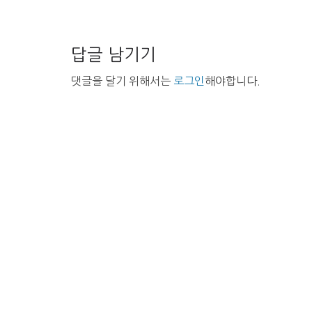
답글 남기기
댓글을 달기 위해서는
로그인
해야합니다.