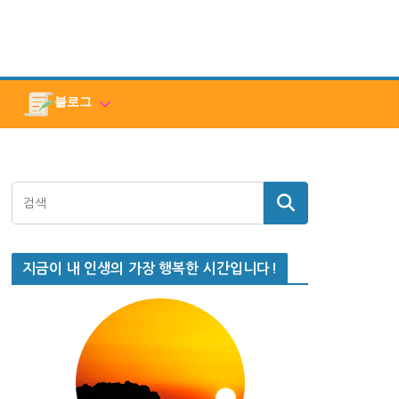
블로그
지금이 내 인생의 가장 행복한 시간입니다!