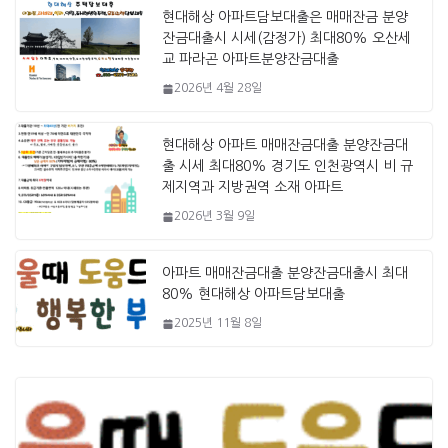
현대해상 아파트담보대출은 매매잔금 분양
잔금대출시 시세(감정가) 최대80% 오산세
교 파라곤 아파트분양잔금대출
2026년 4월 28일
현대해상 아파트 매매잔금대출 분양잔금대
출 시세 최대80% 경기도 인천광역시 비 규
제지역과 지방권역 소재 아파트
2026년 3월 9일
아파트 매매잔금대출 분양잔금대출시 최대
80% 현대해상 아파트담보대출
2025년 11월 8일