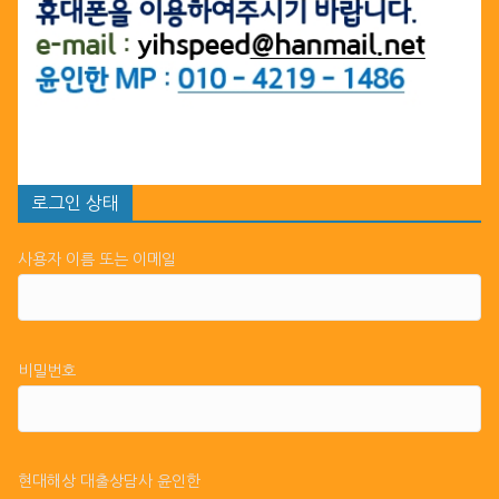
로그인 상태
사용자 이름 또는 이메일
비밀번호
현대해상 대출상담사 윤인한