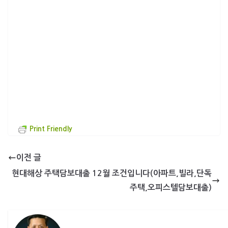
Print Friendly
이전 글
현대해상 주택담보대출 12월 조건입니다(아파트,빌라,단독
주택,오피스텔담보대출)