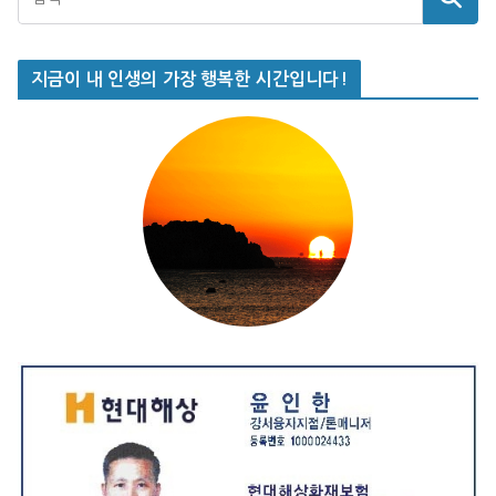
지금이 내 인생의 가장 행복한 시간입니다!