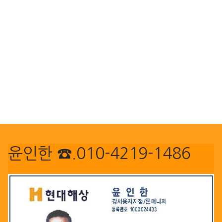
윤인한 ☎.010-4219-1486