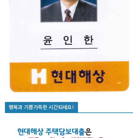
행복과 기쁨가득한 시간되세요!