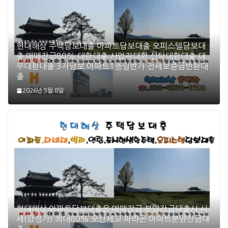
현대해상 주택담보대출 아파트담보대출 오피스텔담보대
출 매매잔금80% 대환대출 사업자대환 신탁대환대출 대
부대환대출 3자담보 아파트1층일반가 전세보증금반환대
출
2026년 5월 8일
현대해상 아파트담보대출은 매매잔금 분양잔금대출시 시
세(감정가) 최대80% 오산세교 파라곤 아파트분양잔금대