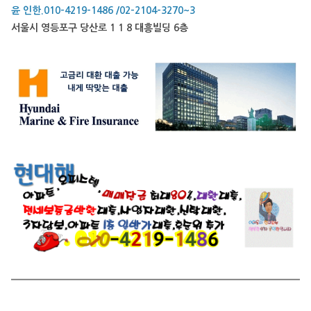
윤 인한.010-4219-1486 /02-2104-3270~3
서울시 영등포구 당산로 1 1 8 대흥빌딩 6층