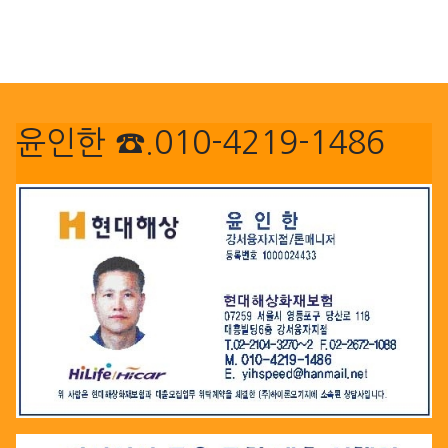
윤인한 ☎.010-4219-1486