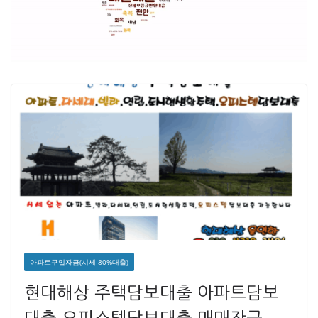
아파트구입자금(시세 80%대출)
현대해상 주택담보대출 아파트담보
대출 오피스텔담보대출 매매잔금