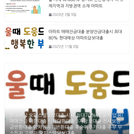
제지역과 지방권역 소재 아파트
2026년 3월 9일
아파트 매매잔금대출 분양잔금대출시 최대
80% 현대해상 아파트담보대출
2025년 11월 8일
현대해상 오피스텔담보대출 시세 최대70%(방공제 없음)
매매잔금 대환대출 신탁대환대출 3자담보대출 전세보증
금반환대출 임차권등기반환대출 후순위추가대출 주부 무
소득자 고령자 오피스텔담보대출