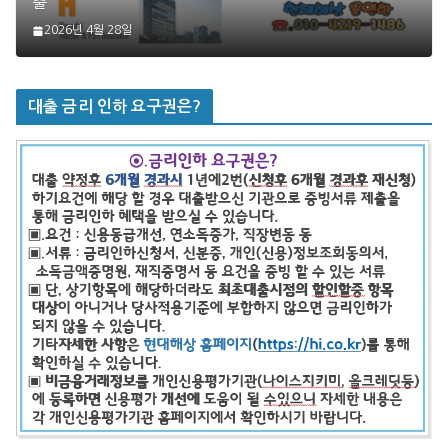
출
2026년 4월 28일
대출 금리 인하 요구권은?