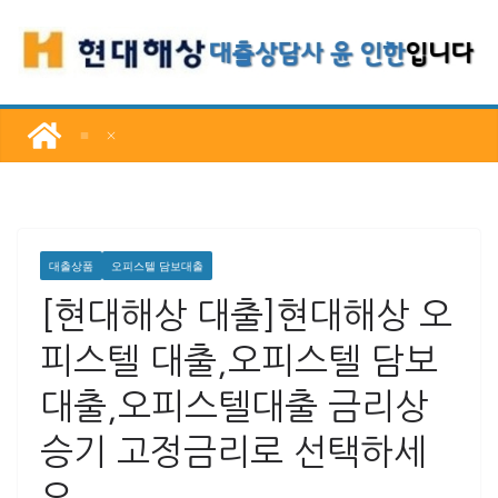
콘
텐
츠
로
건
너
뛰
기
대출상품
오피스텔 담보대출
[현대해상 대출]현대해상 오
피스텔 대출,오피스텔 담보
대출,오피스텔대출 금리상
승기 고정금리로 선택하세