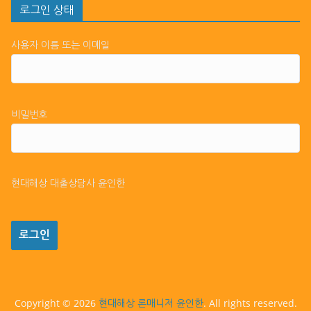
로그인 상태
사용자 이름 또는 이메일
비밀번호
현대해상 대출상담사 윤인한
Copyright © 2026
. All rights reserved.
현대해상 론매니저 윤인한