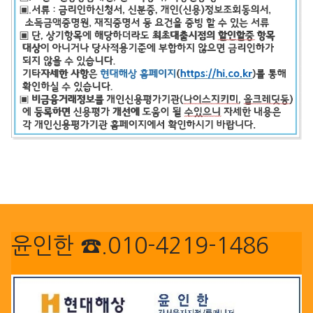
윤인한 ☎.010-4219-1486