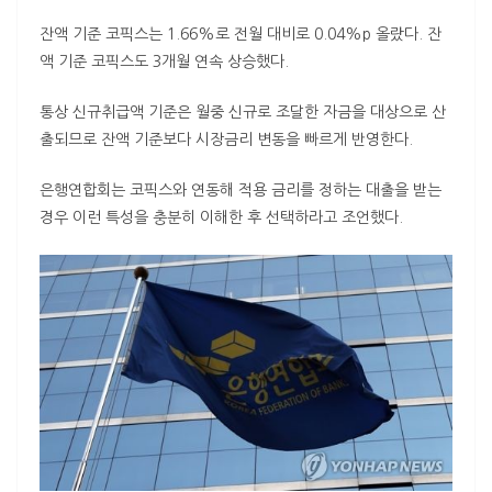
잔액 기준 코픽스는 1.66%로 전월 대비로 0.04%p 올랐다. 잔
액 기준 코픽스도 3개월 연속 상승했다.
통상 신규취급액 기준은 월중 신규로 조달한 자금을 대상으로 산
출되므로 잔액 기준보다 시장금리 변동을 빠르게 반영한다.
은행연합회는 코픽스와 연동해 적용 금리를 정하는 대출을 받는
경우 이런 특성을 충분히 이해한 후 선택하라고 조언했다.