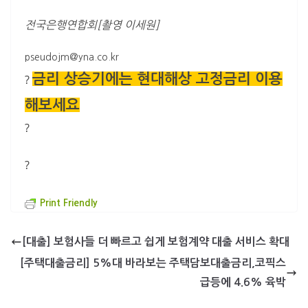
전국은행연합회[촬영 이세원]
pseudojm@yna.co.kr
금리 상승기에는 현대해상 고정금리 이용
?
해보세요
?
?
Print Friendly
[대출] 보험사들 더 빠르고 쉽게 보험계약 대출 서비스 확대
[주택대출금리] 5%대 바라보는 주택담보대출금리,코픽스
급등에 4.6% 육박