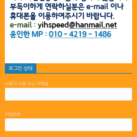
로그인 상태
사용자 이름 또는 이메일
비밀번호