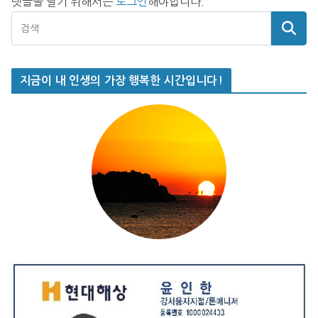
댓글을 달기 위해서는
로그인
해야합니다.
지금이 내 인생의 가장 행복한 시간입니다!