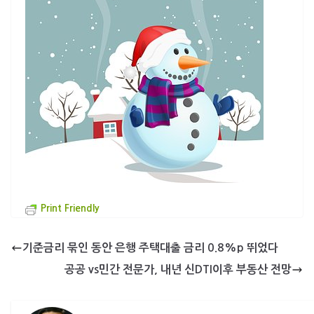
Print Friendly
기준금리 묶인 동안 은행 주택대출 금리 0.8%p 뛰었다
공공 vs민간 전문가, 내년 신DTI이후 부동산 전망