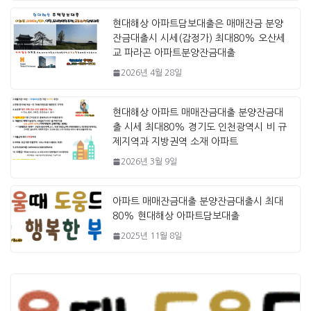
현대해상 아파트담보대출은 매매잔금 분양
잔금대출시 시세(감정가) 최대80% 오산세
교 파라곤 아파트분양잔금대출
2026년 4월 28일
현대해상 아파트 매매잔금대출 분양잔금대
출 시세 최대80% 경기도 인천광역시 비 규
제지역과 지방권역 소재 아파트
2026년 3월 9일
아파트 매매잔금대출 분양잔금대출시 최대
80% 현대해상 아파트담보대출
2025년 11월 8일