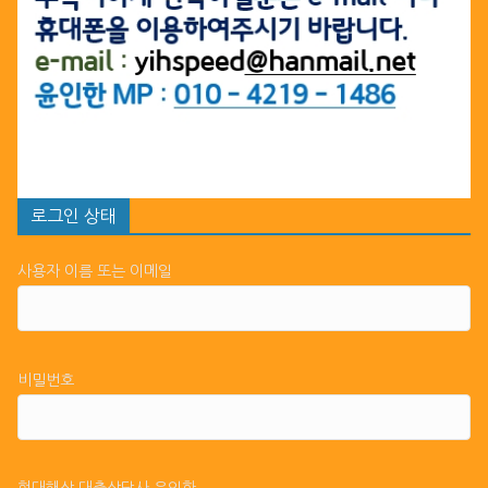
로그인 상태
사용자 이름 또는 이메일
비밀번호