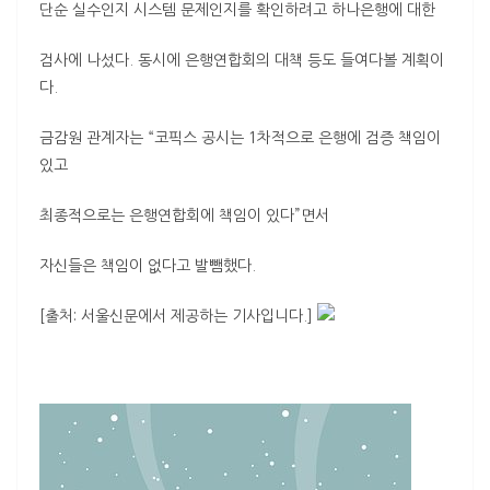
단순 실수인지 시스템 문제인지를 확인하려고 하나은행에 대한
검사에 나섰다. 동시에 은행연합회의 대책 등도 들여다볼 계획이
다.
금감원 관계자는 “코픽스 공시는 1차적으로 은행에 검증 책임이
있고
최종적으로는 은행연합회에 책임이 있다”면서
자신들은 책임이 없다고 발뺌했다.
[출처: 서울신문에서 제공하는 기사입니다.]