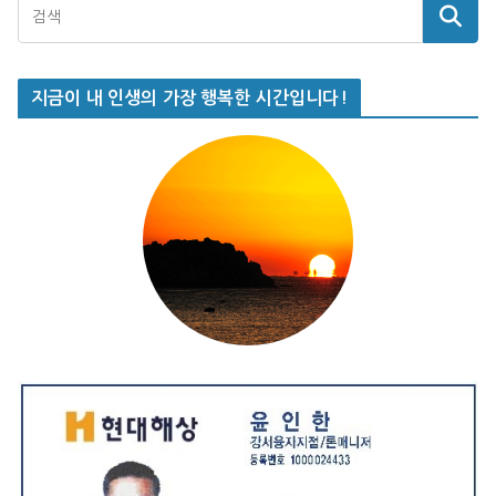
지금이 내 인생의 가장 행복한 시간입니다!