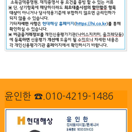
윤인한 ☎.010-4219-1486