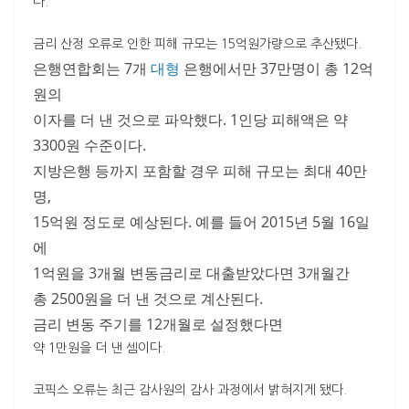
다.
금리 산정 오류로 인한 피해 규모는 15억원가량으로 추산됐다.
은행연합회는 7개
대형
은행에서만 37만명이 총 12억
원의
이자를 더 낸 것으로 파악했다. 1인당 피해액은 약
3300원 수준이다.
지방은행 등까지 포함할 경우 피해 규모는 최대 40만
명,
15억원 정도로 예상된다. 예를 들어 2015년 5월 16일
에
1억원을 3개월 변동금리로 대출받았다면 3개월간
총 2500원을 더 낸 것으로 계산된다.
금리 변동 주기를 12개월로 설정했다면
약 1만원을 더 낸 셈이다.
코픽스 오류는 최근 감사원의 감사 과정에서 밝혀지게 됐다.