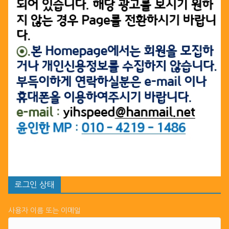
로그인 상태
사용자 이름 또는 이메일