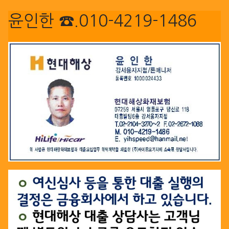
윤인한 ☎.010-4219-1486