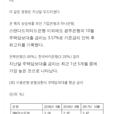
다.
이 같은 경향은 지난달 두드러졌다.
큰 폭의 상승세를 보인 기업은행과 하나은행,
스탠다드차타드은행 이외에도 광주은행의 10월
주택담보대출 금리는 3.57%로 기준금리 인하 후
최고치를 기록했다.
전북은행(3.49%), 한국씨티은행(3.28%) 등의
지난달 주택담보대출 금리는 최근 1년 5개월 중에
가장 높은 것으로 나타났다.
[표] 시중은행 분할상환식 주택담보대출 평균 금리
(단위: %)