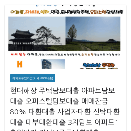
아파트구입자금(시세 80%대출)
현대해상 주택담보대출 아파트담보
대출 오피스텔담보대출 매매잔금
80% 대환대출 사업자대환 신탁대환
대출 대부대환대출 3자담보 아파트1