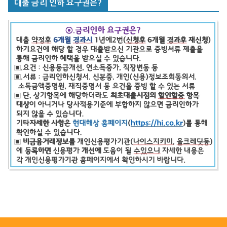
대출 금리 인하 요구권은?