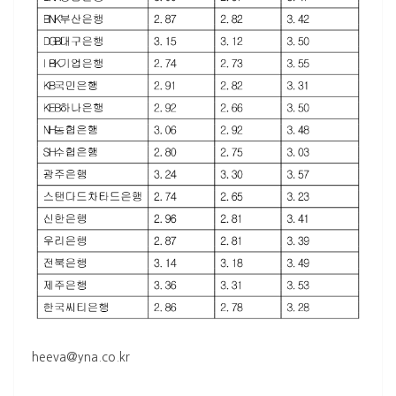
heeva@yna.co.kr