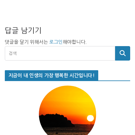
답글 남기기
댓글을 달기 위해서는
로그인
해야합니다.
지금이 내 인생의 가장 행복한 시간입니다!