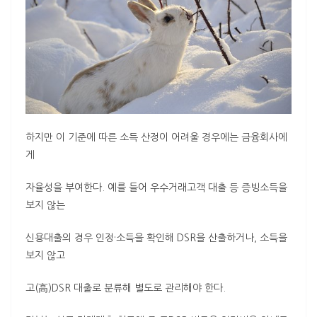
하지만 이 기준에 따른 소득 산정이 어려울 경우에는 금융회사에
게
자율성을 부여한다. 예를 들어 우수거래고객 대출 등 증빙소득을
보지 않는
신용대출의 경우 인정·소득을 확인해 DSR을 산출하거나, 소득을
보지 않고
고(高)DSR 대출로 분류해 별도로 관리해야 한다.