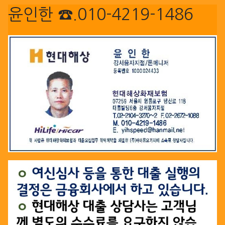
윤인한 ☎.010-4219-1486