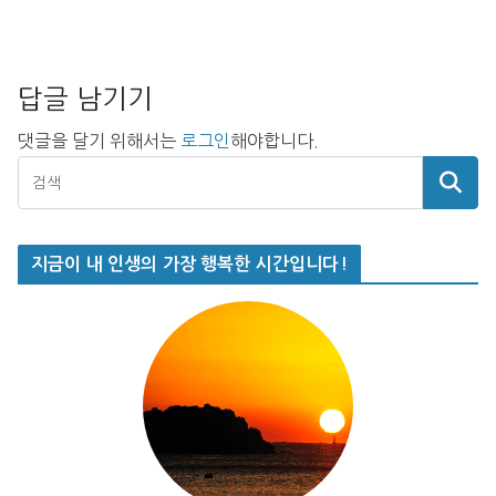
답글 남기기
댓글을 달기 위해서는
로그인
해야합니다.
지금이 내 인생의 가장 행복한 시간입니다!