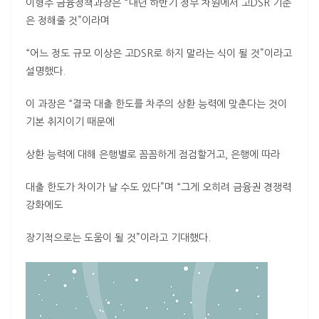
이형주 금융정책과장은 “내년 하반기 정부 차원에서 고DSR 기준
은 정해줄 것”이라며
“어느 정도 규모 이상은 고DSR로 하지 말라는 식이 될 것”이라고
설명했다.
이 과장은 “결국 대출 한도를 차주의 상환 능력에 맞춘다는 것이
기본 취지이기 때문에
상환 능력에 대해 은행별로 꼼꼼하게 점검할거고, 은행에 따라
대출 한도가 차이가 날 수도 있다”며 “그게 오히려 금융권 경쟁력
강화에도
장기적으로는 도움이 될 것”이라고 기대했다.