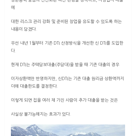
상환능력 중심의 선진화된 여신 관행을 정착하고, 자영업자 대출
에
대한 리스크 관리 강화 및 준비된 창업을 유도할 수 있도록 하는
내용이 담겼다.
우선 내년 1월부터 기존 DTI 산정방식을 개선한 신 DTI를 도입한
다.
현재 DTI는 주택담보대출(주담대)을 받을 때 기존 대출의 경우
이자상환액만 반영하지만, 신DTI는 기존 대출 원리금 상환액까지
더해 대출한도를 결정한다.
이렇게 되면 집을 여러 채 가진 사람이 추가 대출을 받는 것은
사실상 불가능해지는 효과가 있다.