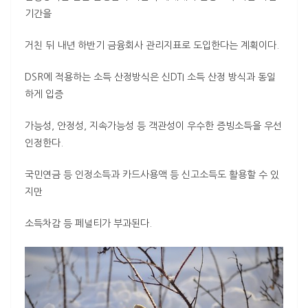
기간을
거친 뒤 내년 하반기 금융회사 관리지표로 도입한다는 계획이다.
DSR에 적용하는 소득 산정방식은 신DTI 소득 산정 방식과 동일
하게 입증
가능성, 안정성, 지속가능성 등 객관성이 우수한 증빙소득을 우선
인정한다.
국민연금 등 인정소득과 카드사용액 등 신고소득도 활용할 수 있
지만
소득차감 등 페널티가 부과된다.