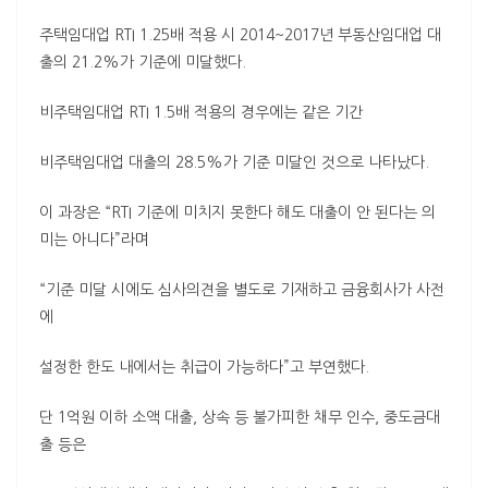
주택임대업 RTI 1.25배 적용 시 2014~2017년 부동산임대업 대
출의 21.2%가 기준에 미달했다.
비주택임대업 RTI 1.5배 적용의 경우에는 같은 기간
비주택임대업 대출의 28.5%가 기준 미달인 것으로 나타났다.
이 과장은 “RTI 기준에 미치지 못한다 해도 대출이 안 된다는 의
미는 아니다”라며
“기준 미달 시에도 심사의견을 별도로 기재하고 금융회사가 사전
에
설정한 한도 내에서는 취급이 가능하다”고 부연했다.
단 1억원 이하 소액 대출, 상속 등 불가피한 채무 인수, 중도금대
출 등은