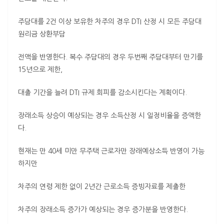
주담대를 2건 이상 보유한 차주의 경우 DTI 산정 시 모든 주담대
원리금 상환부담
전액을 반영한다. 복수 주담대의 경우 두번째 주담대부터 만기를
15년으로 제한,
대출 기간을 늘려 DTI 규제 회피를 감소시킨다는 계획이다.
장래소득 상승이 예상되는 경우 소득산정 시 일정비율을 증액한
다.
현재는 만 40세 미만 무주택 근로자만 장래예상소득 반영이 가능
하지만
차주의 연령 제한 없이 2년간 근로소득 증빙자료를 제출한
차주의 장래소득 증가가 예상되는 경우 증가분을 반영한다.