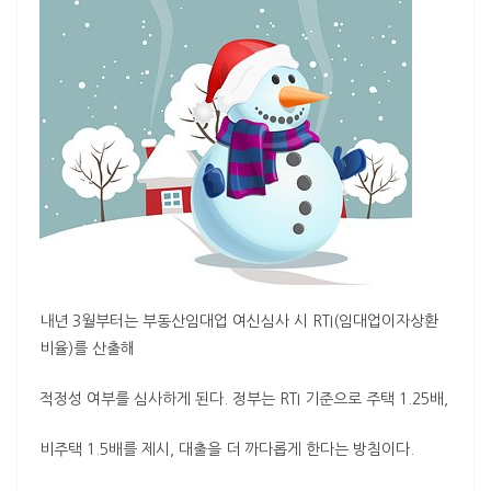
내년 3월부터는 부동산임대업 여신심사 시 RTI(임대업이자상환
비율)를 산출해
적정성 여부를 심사하게 된다. 정부는 RTI 기준으로 주택 1.25배,
비주택 1.5배를 제시, 대출을 더 까다롭게 한다는 방침이다.