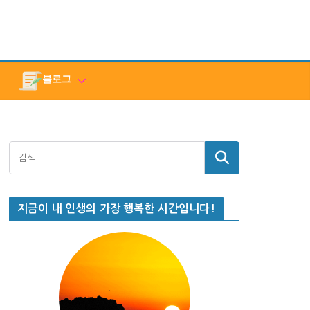
블로그
지금이 내 인생의 가장 행복한 시간입니다!