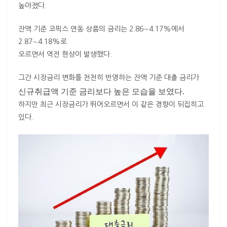
높아졌다.
잔액 기준 코픽스 연동 상품의 금리는 2.86∼4.17%에서
2.87∼4.18%로
오르면서 역전 현상이 발생했다.
그간 시장금리 변화를 천천히 반영하는 잔액 기준 대출 금리가
신규취급액 기준 금리보다 높은 모습을 보였다.
하지만 최근 시장금리가 뛰어오르면서 이 같은 경향이 뒤집히고
있다.