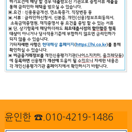
윤인한 ☎.010-4219-1486