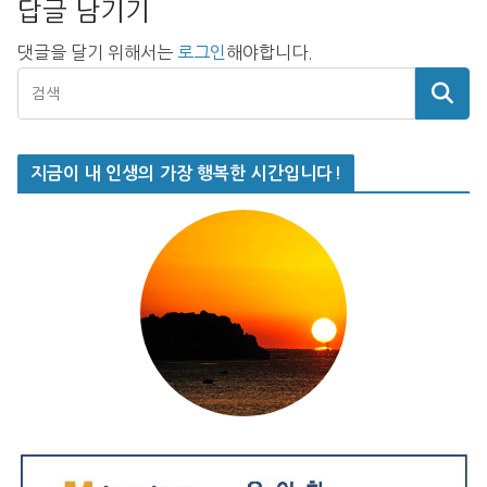
답글 남기기
댓글을 달기 위해서는
로그인
해야합니다.
지금이 내 인생의 가장 행복한 시간입니다!