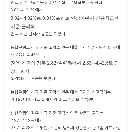
잔액 기준 코픽스를 기준으로 삼는 주택담보대출 금리는
3.01∼4.01%에서
3.02∼4.02%로 0.01%포인트 인상하면서 신규취급액
기준 금리와
잔액 기준 금리가 동률을 이뤘다.
농협은행도 신규 기준 코픽스 연동 대출 금리가 2.73∼4.32%에
서 2.83∼4.42%로,
잔액 기준의 경우 2.82~4.41%에서 2.83∼4.42%로 인
상되면서
동일해지는 모습을 보였다.
농협은행의 신규 기준 코픽스 연동 대출 금리의 최고금리는
2016년 1월 자료 집계 이래 최고 수준을 기록했다.
신한은행의 경우 신규 기준 코픽스 연동 상품의 금리는
2.87∼4.18%에서
2.97∼4.28%로 뛰었다. 금리 범위의 상단은 지난 2월 이후 가장