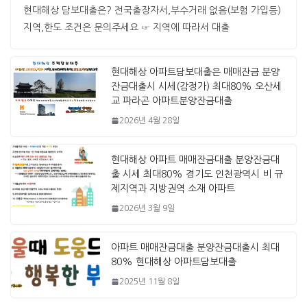
현대해상 담보대출은? 전국출장자서,부수거래 없음(보험 가입등)
지역,한도 조건은 문의주세요 ☞ 지역에 따라서 대출
현대해상 아파트담보대출은 매매잔금 분양
잔금대출시 시세(감정가) 최대80% 오산세
교 파라곤 아파트분양잔금대출
2026년 4월 28일
현대해상 아파트 매매잔금대출 분양잔금대
출 시세 최대80% 경기도 인천광역시 비 규
제지역과 지방권역 소재 아파트
2026년 3월 9일
아파트 매매잔금대출 분양잔금대출시 최대
80% 현대해상 아파트담보대출
2025년 11월 8일