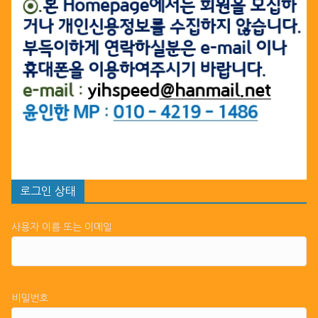
로그인 상태
사용자 이름 또는 이메일
비밀번호