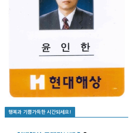
행복과 기쁨가득한 시간되세요!