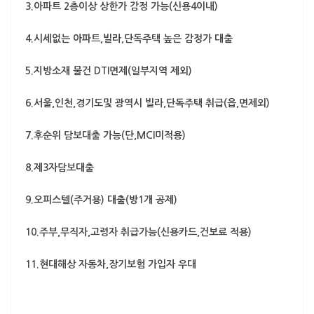
3.아파트 2층이상 상한가 감정 가능(신용4이내)
4.시세없는 아파트,빌라,단독주택 높은 감정가 대출
5.지방소재 물건 DTI면제(일부지역 제외)
6.서울,인천,경기도및 광역시 빌라,단독주택 취급(읍,면제외)
7.후순위 담보대출 가능(단,MCI미적용)
8.제3자담보대출
9.오피스텔(주거용) 대출(방1개 공제)
10.주부,무직자,고령자 취급가능(신용카드,건보료 적용)
11.현대해상 자동차,장기보험 가입자 우대