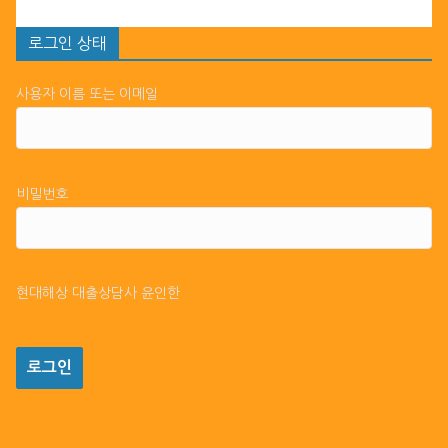
로그인 상태
사용자 이름 또는 이메일
비밀번호
현대해상 대출상담사 윤인한