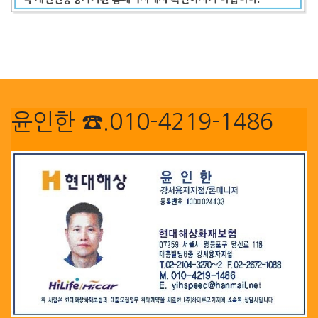
윤인한 ☎.010-4219-1486