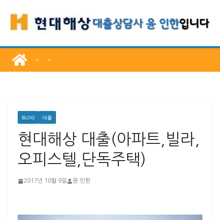
콘
텐
츠
로
건
너
뛰
기
BLOG
대출
현대해상 대출(아파트,빌라,
오피스텔,단독주택)
2017년 10월 9일
윤 인한