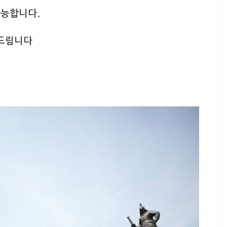
능합니다.
해드림니다