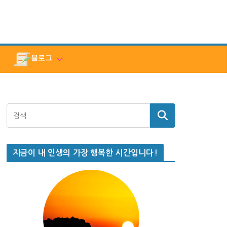
블로그
지금이 내 인생의 가장 행복한 시간입니다!