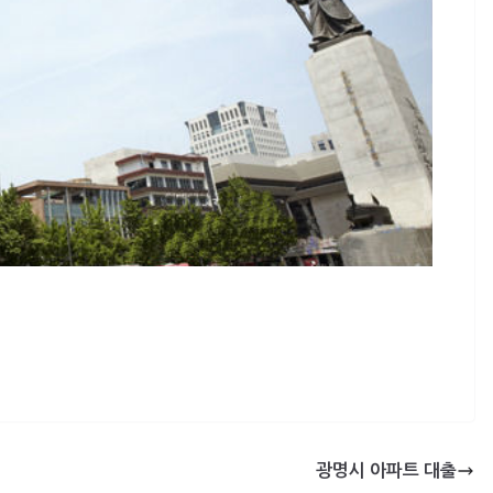
광명시 아파트 대출