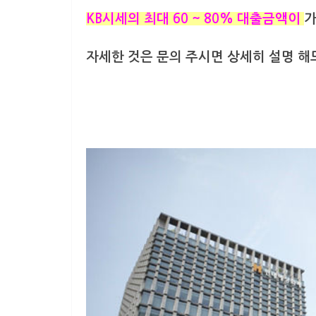
KB시세의 최대 60 ~ 80% 대출금액이
가
자세한 것은 문의 주시면 상세히 설명 