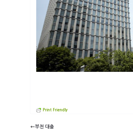
Print Friendly
부천 대출