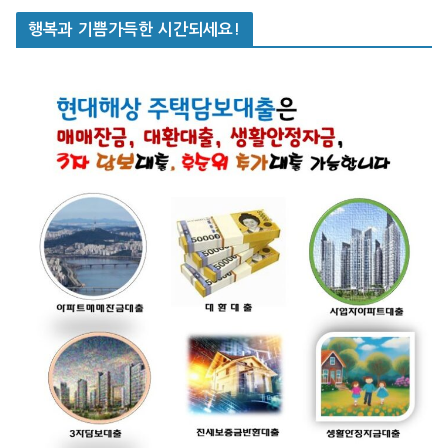
행복과 기쁨가득한 시간되세요!