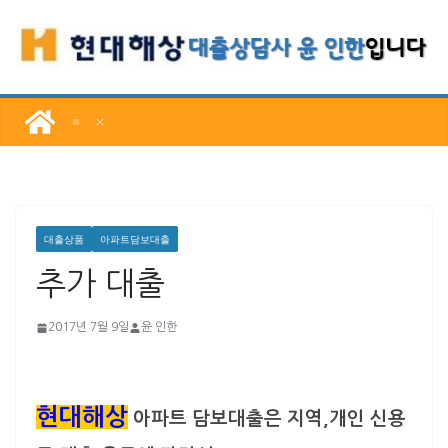
콘
텐
츠
로
건
너
뛰
기
대출상품
아파트담보대출
추가 대출
2017년 7월 9일
윤 인한
현대해상
아파트 담보대출은 지역,개인 신용