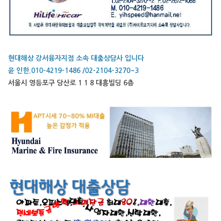
현대해상 강서융자지점 소속 대출상담사 입니다
윤 인한.010-4219-1486 /02-2104-3270~3
서울시 영등포구 당산로 1 1 8 대흥빌딩 6층