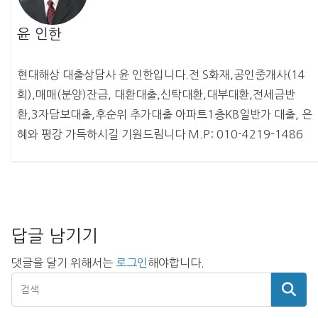
윤 인한
현대해상 대출상담사 윤 인한입니다.전 S화재,공인중개사(14
회),매매(분양)잔금, 대환대출,신탁대환,대부대환,전세금반
환,3자담보대출,후순위 추가대출 아파트1층KB일반가 대출, 은
혜와 평강 가득하시길 기원드림니다 M.P: 010-4219-1486
답글 남기기
댓글을 달기 위해서는
로그인
해야합니다.