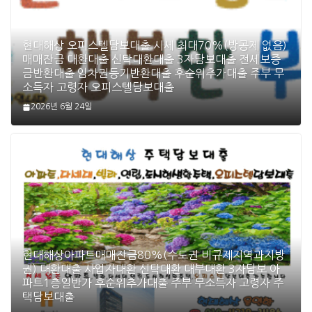
현대해상 오피스텔담보대출 시세 최대70%(방공제 없음)
매매잔금 대환대출 신탁대환대출 3자담보대출 전세보증
금반환대출 임차권등기반환대출 후순위추가대출 주부 무
소득자 고령자 오피스텔담보대출
2026년 6월 24일
현대해상아파트매매잔금80%(수도권 비규제지역과지방
권) 대환대출 사업자대환 신탁대환 대부대환 3자담보 아
파트1층일반가 후순위추가대출 주부 무소득자 고령자 주
택담보대출