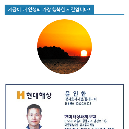
지금이 내 인생의 가장 행복한 시간입니다!