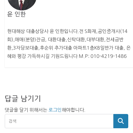
윤 인한
현대해상 대출상담사 윤 인한입니다.전 S화재,공인중개사(14
회),매매(분양)잔금, 대환대출,신탁대환,대부대환,전세금반
환,3자담보대출,후순위 추가대출 아파트1층KB일반가 대출, 은
혜와 평강 가득하시길 기원드림니다 M.P: 010-4219-1486
답글 남기기
댓글을 달기 위해서는
로그인
해야합니다.