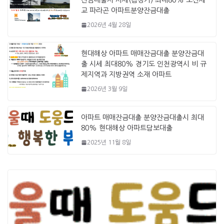
교 파라곤 아파트분양잔금대출
2026년 4월 28일
현대해상 아파트 매매잔금대출 분양잔금대
출 시세 최대80% 경기도 인천광역시 비 규
제지역과 지방권역 소재 아파트
2026년 3월 9일
아파트 매매잔금대출 분양잔금대출시 최대
80% 현대해상 아파트담보대출
2025년 11월 8일