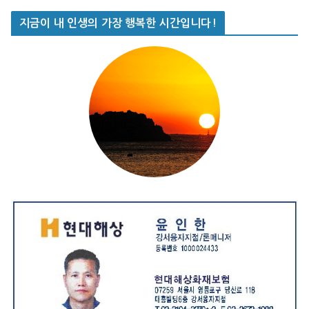
지금이 내 인생의 가장 행복한 시간입니다!