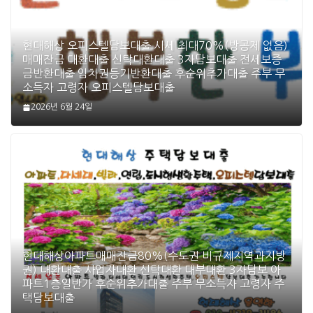
현대해상 오피스텔담보대출 시세 최대70%(방공제 없음)
매매잔금 대환대출 신탁대환대출 3자담보대출 전세보증
금반환대출 임차권등기반환대출 후순위추가대출 주부 무
소득자 고령자 오피스텔담보대출
2026년 6월 24일
현대해상아파트매매잔금80%(수도권 비규제지역과지방
권) 대환대출 사업자대환 신탁대환 대부대환 3자담보 아
파트1층일반가 후순위추가대출 주부 무소득자 고령자 주
택담보대출