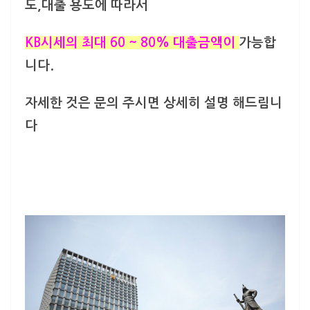
도,대출 용도에 따라서
KB시세의 최대 60 ~ 80% 대출금액이
가능합
니다.
자세한 것은 문의 주시면 상세히 설명 해드림니
다