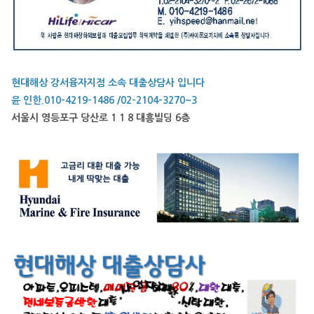
현대해상 강서융자지점 소속 대출상담사 입니다
윤 인한.010-4219-1486 /02-2104-3270~3
서울시 영등포구 당산로 1 1 8 대흥빌딩 6층